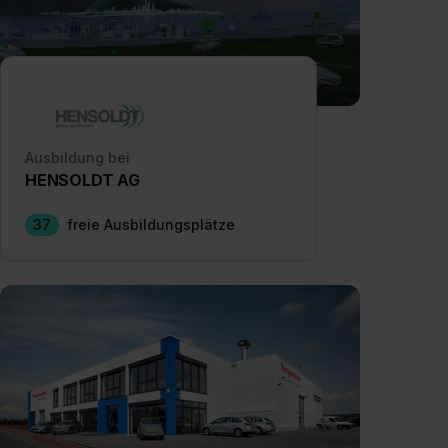
Ausbildung bei
HENSOLDT AG
37
freie Ausbildungsplätze