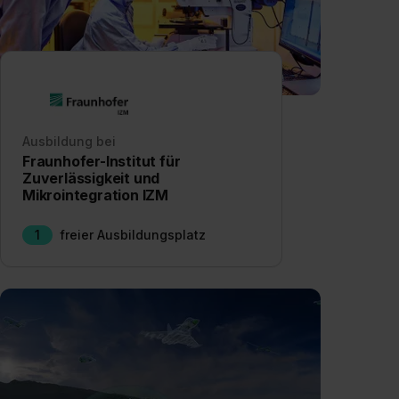
Ausbildung bei
Fraunhofer-Institut für
Zuverlässigkeit und
Mikrointegration IZM
1
freier Ausbildungsplatz