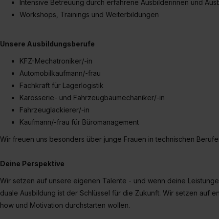
Intensive Betreuung durch erfahrene Ausbilderinnen und Ausb
Workshops, Trainings und Weiterbildungen
Unsere Ausbildungsberufe
KFZ-Mechatroniker/-in
Automobilkaufmann/-frau
Fachkraft für Lagerlogistik
Karosserie- und Fahrzeugbaumechaniker/-in
Fahrzeuglackierer/-in
Kaufmann/-frau für Büromanagement
Wir freuen uns besonders über junge Frauen in technischen Berufe
Deine Perspektive
Wir setzen auf unsere eigenen Talente - und wenn deine Leistung
duale Ausbildung ist der Schlüssel für die Zukunft. Wir setzen auf 
how und Motivation durchstarten wollen.