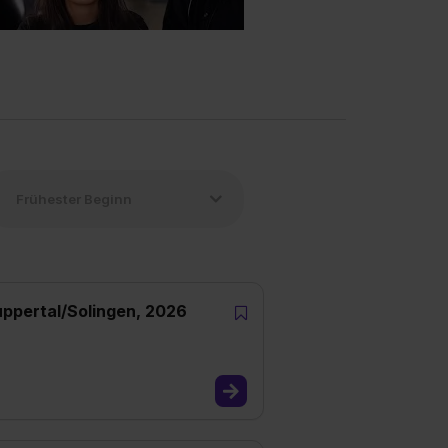
uppertal/Solingen, 2026