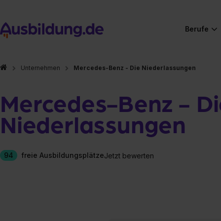
Berufe
Unternehmen
Mercedes-Benz - Die Niederlassungen
Mercedes-Benz - Di
Niederlassungen
94
freie Ausbildungsplätze
Jetzt bewerten