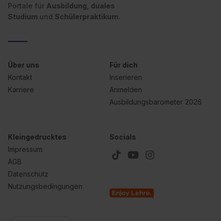
Portale für
Ausbildung, duales
Studium
und
Schülerpraktikum.
Über uns
Für dich
Kontakt
Inserieren
Karriere
Anmelden
Ausbildungsbarometer 2026
Kleingedrucktes
Socials
Impressum
AGB
Datenschutz
Nutzungsbedingungen