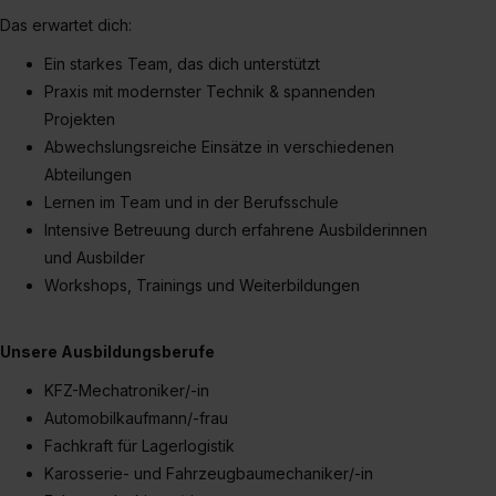
Das erwartet dich:
Ein starkes Team, das dich unterstützt
Praxis mit modernster Technik & spannenden
Projekten
Abwechslungsreiche Einsätze in verschiedenen
Abteilungen
Lernen im Team und in der Berufsschule
Intensive Betreuung durch erfahrene Ausbilderinnen
und Ausbilder
Workshops, Trainings und Weiterbildungen
Unsere Ausbildungsberufe
KFZ-Mechatroniker/-in
Automobilkaufmann/-frau
Fachkraft für Lagerlogistik
Karosserie- und Fahrzeugbaumechaniker/-in