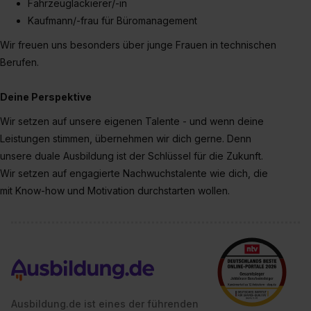
Fahrzeuglackierer/-in
Kaufmann/-frau für Büromanagement
Wir freuen uns besonders über junge Frauen in technischen
Berufen.
Deine Perspektive
Wir setzen auf unsere eigenen Talente - und wenn deine
Leistungen stimmen, übernehmen wir dich gerne. Denn
unsere duale Ausbildung ist der Schlüssel für die Zukunft.
Wir setzen auf engagierte Nachwuchstalente wie dich, die
mit Know-how und Motivation durchstarten wollen.
Ausbildung.de ist eines der führenden