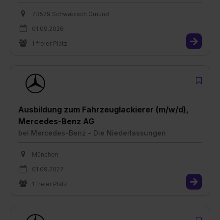
73529 Schwäbisch Gmünd
01.09.2026
1 freier Platz
Ausbildung zum Fahrzeuglackierer (m/w/d),
Mercedes-Benz AG
bei
Mercedes-Benz - Die Niederlassungen
München
01.09.2027
1 freier Platz