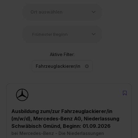
Aktive Filter:
Fahrzeuglackierer/in
Ausbildung zum/zur Fahrzeuglackierer/in
(m/w/d), Mercedes-Benz AG, Niederlassung
Schwäbisch Gmünd, Beginn: 01.09.2026
bei
Mercedes-Benz - Die Niederlassungen