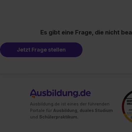
Es gibt eine Frage, die nicht b
Jetzt Frage stellen
Ausbildung.de ist eines der führenden
Portale für
Ausbildung, duales Studium
und
Schülerpraktikum.