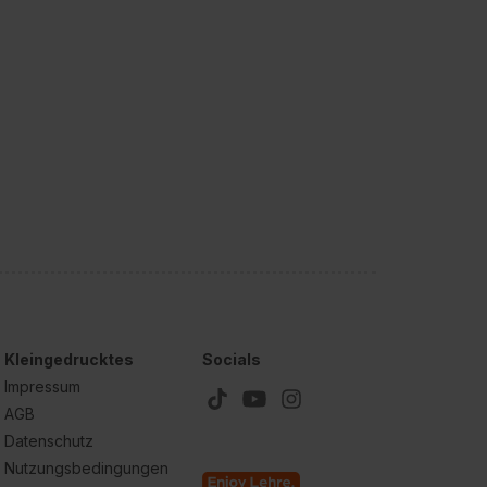
Kleingedrucktes
Socials
Impressum
AGB
Datenschutz
Nutzungsbedingungen