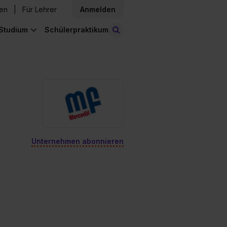
den
Für Lehrer
Anmelden
Studium
Schülerpraktikum
Stellen finden
Unternehmen abonnieren