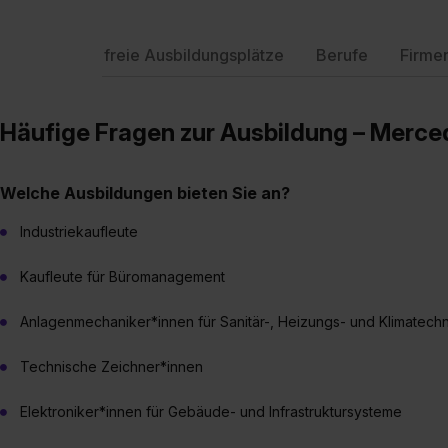
freie Ausbildungsplätze
Berufe
Firme
Häufige Fragen zur Ausbildung – Merc
Welche Ausbildungen bieten Sie an?
Industriekaufleute
Kaufleute für Büromanagement
Anlagenmechaniker*innen für Sanitär-, Heizungs- und Klimatechn
Technische Zeichner*innen
Elektroniker*innen für Gebäude- und Infrastruktursysteme