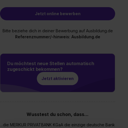
Jetzt online bewerben
Bitte beziehe dich in deiner Bewerbung auf Ausbildung.de
Referenznummer/-hinweis: Ausbildung.de
Du möchtest neue Stellen automatisch
zugeschickt bekommen?
Jetzt aktivieren
Wusstest du schon, dass...
...die MERKUR PRIVATBANK KGaA die einzige deutsche Bank