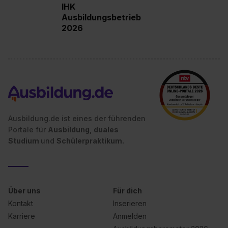
IHK
Impressum
.
Ausbildungsbetrieb
2026
Ausbildung.de ist eines der führenden
Portale für
Ausbildung, duales
Studium
und
Schülerpraktikum.
Über uns
Für dich
Kontakt
Inserieren
Karriere
Anmelden