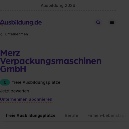
Ausbildung 2026
Stellen finden
Unternehmen
Merz
Verpackungsmaschinen
GmbH
0
freie Ausbildungsplätze
Jetzt bewerten
Unternehmen abonnieren
freie Ausbildungsplätze
Berufe
Firmen-Lebenslauf