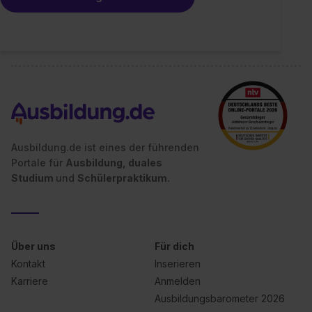
Ausbildung.de ist eines der führenden
Portale für
Ausbildung, duales
Studium
und
Schülerpraktikum.
Über uns
Für dich
Kontakt
Inserieren
Karriere
Anmelden
Ausbildungsbarometer 2026