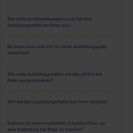
Wie sieht der Bewerbungsprozess für eine
Ausbildungsstelle bei Ihnen aus?
Bis wann muss man sich für einen Ausbildungsplatz
bewerben?
Wie viele Ausbildungsstellen werden jährlich bei
Ihnen ausgeschrieben?
Wie werden Ausbildungsstellen bei Ihnen vergütet?
Brauche ich einen bestimmten Schulabschluss, um
eine Ausbildung bei Ihnen zu machen?