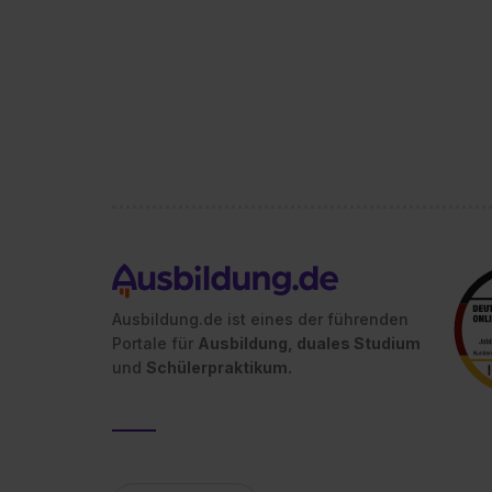
Ausbildung.de ist eines der führenden
Portale für
Ausbildung, duales Studium
und
Schülerpraktikum.