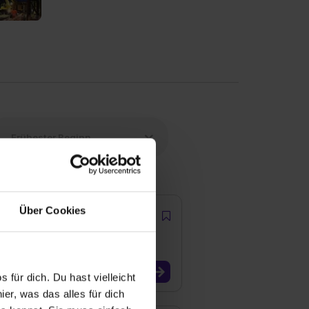
Über Cookies
 für dich. Du hast vielleicht
er, was das alles für dich