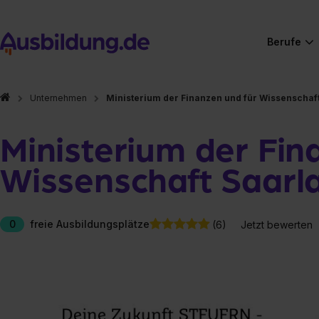
Berufe
Unternehmen
Ministerium der Finanzen und für Wissenschaf
Ministerium der Fin
Wissenschaft Saarl
0
freie Ausbildungsplätze
(6)
Jetzt bewerten