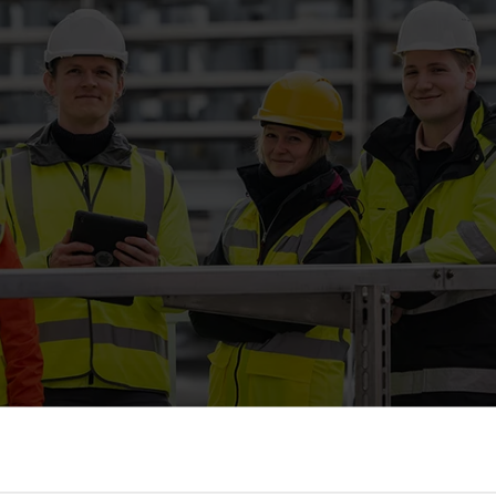
en-Lebenslauf