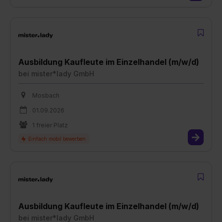
Ausbildung Kaufleute im Einzelhandel (m/w/d)
bei
mister*lady GmbH
Mosbach
01.09.2026
1 freier Platz
Ausbildung Kaufleute im Einzelhandel (m/w/d)
bei
mister*lady GmbH