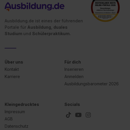
Ausbildung.de ist eines der führenden
Portale für
Ausbildung, duales
Studium
und
Schülerpraktikum.
Über uns
Für dich
Kontakt
Inserieren
Karriere
Anmelden
Ausbildungsbarometer 2026
Kleingedrucktes
Socials
Impressum
AGB
Datenschutz