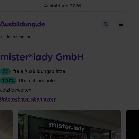
Ausbildung 2026
Stellen finden
Unternehmen
mister*lady GmbH
22
freie Ausbildungsplätze
100%
Übernahmequote
Jetzt bewerten
Unternehmen abonnieren