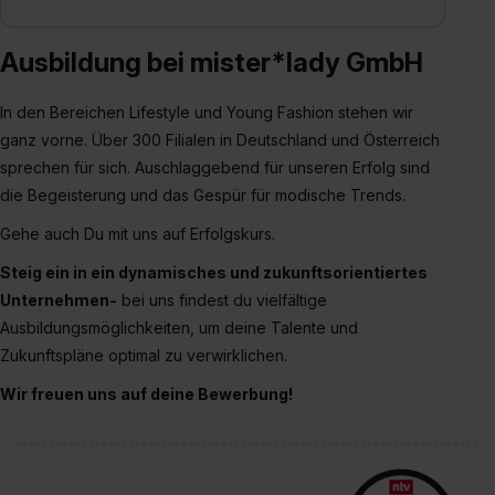
Ausbildung bei mister*lady GmbH
In den Bereichen Lifestyle und Young Fashion stehen wir
ganz vorne. Über 300 Filialen in Deutschland und Österreich
sprechen für sich. Auschlaggebend für unseren Erfolg sind
die Begeisterung und das Gespür für modische Trends.
Gehe auch Du mit uns auf Erfolgskurs.
Steig ein in ein dynamisches und zukunftsorientiertes
Unternehmen-
bei uns findest du vielfältige
Ausbildungsmöglichkeiten, um deine Talente und
Zukunftspläne optimal zu verwirklichen.
Wir freuen uns auf deine Bewerbung!