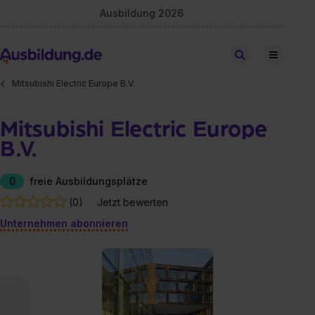
Ausbildung 2026
Stellen finden
Mitsubishi Electric Europe B.V.
Mitsubishi Electric Europe
B.V.
0
freie Ausbildungsplätze
(0)
Jetzt bewerten
Unternehmen abonnieren