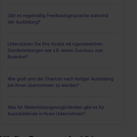
Gibt es regelmäßig Feedbackgespräche während
der Ausbildung?
Unterstützen Sie Ihre Azubis mit irgendwelchen
Sonderleistungen wie z.B. einem Zuschuss zum
Busticket?
Wie groß sind die Chancen nach fertiger Ausbildung
bei Ihnen übernommen zu werden?
Was für Weiterbildungsmöglichkeiten gibt es für
Auszubildende in Ihrem Unternehmen?