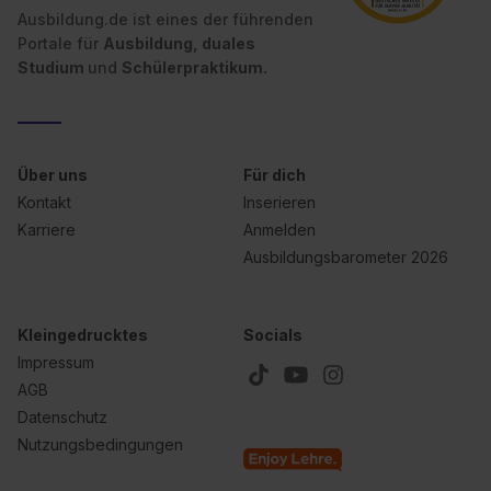
Ausbildung.de ist eines der führenden
Portale für
Ausbildung, duales
Studium
und
Schülerpraktikum.
Über uns
Für dich
Kontakt
Inserieren
Karriere
Anmelden
Ausbildungsbarometer 2026
Kleingedrucktes
Socials
Impressum
AGB
Datenschutz
Nutzungsbedingungen