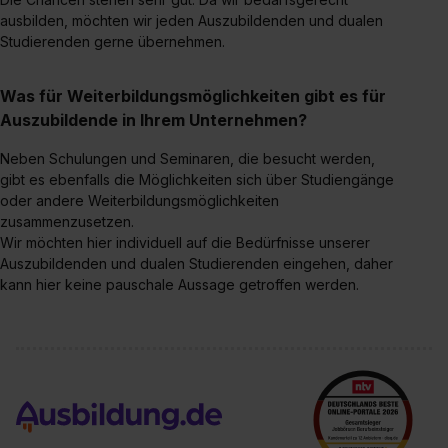
ausbilden, möchten wir jeden Auszubildenden und dualen
Studierenden gerne übernehmen.
Was für Weiterbildungsmöglichkeiten gibt es für
Auszubildende in Ihrem Unternehmen?
Neben Schulungen und Seminaren, die besucht werden,
gibt es ebenfalls die Möglichkeiten sich über Studiengänge
oder andere Weiterbildungsmöglichkeiten
zusammenzusetzen.
Wir möchten hier individuell auf die Bedürfnisse unserer
Auszubildenden und dualen Studierenden eingehen, daher
kann hier keine pauschale Aussage getroffen werden.