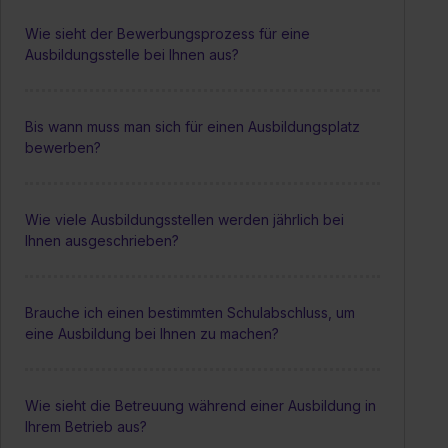
Wie sieht der Bewerbungsprozess für eine
Ausbildungsstelle bei Ihnen aus?
Bis wann muss man sich für einen Ausbildungsplatz
bewerben?
Wie viele Ausbildungsstellen werden jährlich bei
Ihnen ausgeschrieben?
Brauche ich einen bestimmten Schulabschluss, um
eine Ausbildung bei Ihnen zu machen?
Wie sieht die Betreuung während einer Ausbildung in
Ihrem Betrieb aus?