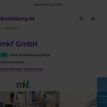
Ausbildung 2026
Stellen finden
mkf GmbH
mkf GmbH
0
freie Ausbildungsplätze
Jetzt bewerten
Unternehmen abonnieren