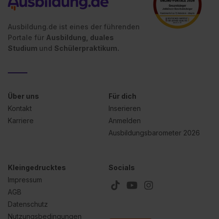
Ausbildung.de ist eines der führenden
Portale für
Ausbildung, duales
Studium
und
Schülerpraktikum.
Über uns
Für dich
Kontakt
Inserieren
Karriere
Anmelden
Ausbildungsbarometer 2026
Kleingedrucktes
Socials
Impressum
AGB
Datenschutz
Nutzungsbedingungen