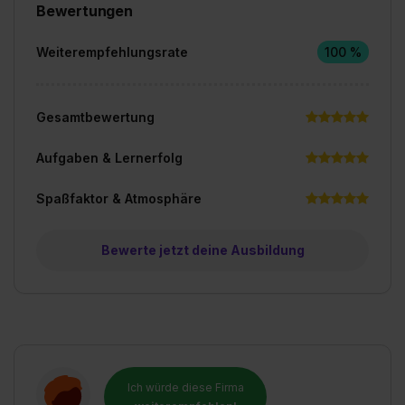
Bewertungen
Weiterempfehlungsrate
100 %
Gesamtbewertung
Aufgaben & Lernerfolg
Spaßfaktor & Atmosphäre
Bewerte jetzt deine Ausbildung
Ich würde diese Firma