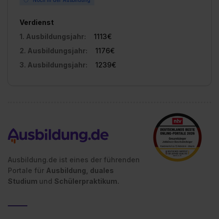
Verdienst
1. Ausbildungsjahr:
1113€
2. Ausbildungsjahr:
1176€
3. Ausbildungsjahr:
1239€
Ausbildung.de ist eines der führenden
Portale für
Ausbildung, duales
Studium
und
Schülerpraktikum.