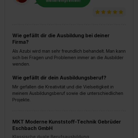
weiterempfehlen!
Wie gefällt dir die Ausbildung bei deiner
Firma?
Als Azubi wird man sehr freundlich behandelt. Man kann
sich bei Fragen und Problemen immer an die Ausbilder
wenden.
Wie gefällt dir dein Ausbildungsberuf?
Mir gefallen die Kreativität und die Vielseitigkeit in
meinem Ausbildungsberuf sowie die unterschiedlichen
Projekte.
MKT Moderne Kunststoff-Technik Gebrüder
Eschbach GmbH
Klassische duale Berufsausbildung