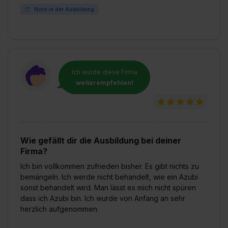
Noch in der Ausbildung
Ich würde diese Firma
weiterempfehlen!
Wie gefällt dir die Ausbildung bei deiner
Firma?
Ich bin vollkommen zufrieden bisher. Es gibt nichts zu
bemängeln. Ich werde nicht behandelt, wie ein Azubi
sonst behandelt wird. Man lässt es mich nicht spüren
dass ich Azubi bin. Ich wurde von Anfang an sehr
herzlich aufgenommen.