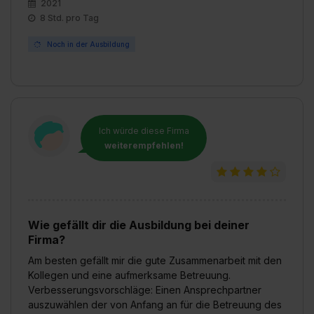
2021
8 Std. pro Tag
Noch in der Ausbildung
Ich würde diese Firma
weiterempfehlen!
Wie gefällt dir die Ausbildung bei deiner
Firma?
Am besten gefällt mir die gute Zusammenarbeit mit den
Kollegen und eine aufmerksame Betreuung.
Verbesserungsvorschläge: Einen Ansprechpartner
auszuwählen der von Anfang an für die Betreuung des