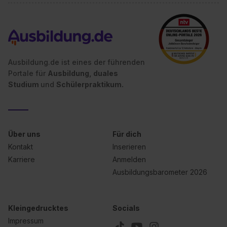
Ausbildung.de ist eines der führenden
Portale für
Ausbildung, duales
Studium
und
Schülerpraktikum.
Über uns
Für dich
Kontakt
Inserieren
Karriere
Anmelden
Ausbildungsbarometer 2026
Kleingedrucktes
Socials
Impressum