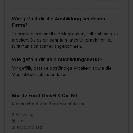
Wie gefällt dir die Ausbildung bei deiner
Firma?
Es ergibt sich schnell die Möglichkeit, selbstständig zu
arbeiten. Da es ein sehr familiäres Unternehmen ist,
fühlt man sich schnell angekommen.
Wie gefällt dir dein Ausbildungsberuf?
Mir gefällt, dass selbstständige Arbeiten, sowie die
Möglichkeit sich zu entfalten.
Moritz Fürst GmbH & Co. KG
Klassische duale Berufsausbildung
Würzburg
2020
8 Std. pro Tag