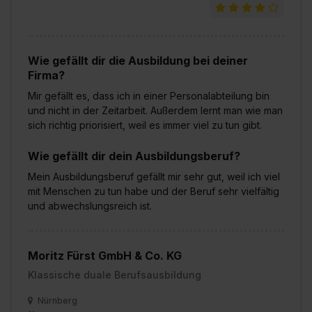
Wie gefällt dir die Ausbildung bei deiner
Firma?
Mir gefällt es, dass ich in einer Personalabteilung bin
und nicht in der Zeitarbeit. Außerdem lernt man wie man
sich richtig priorisiert, weil es immer viel zu tun gibt.
Wie gefällt dir dein Ausbildungsberuf?
Mein Ausbildungsberuf gefällt mir sehr gut, weil ich viel
mit Menschen zu tun habe und der Beruf sehr vielfältig
und abwechslungsreich ist.
Moritz Fürst GmbH & Co. KG
Klassische duale Berufsausbildung
Nürnberg