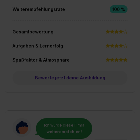
Weiterempfehlungsrate
100 %
Gesamtbewertung
Aufgaben & Lernerfolg
Spaßfaktor & Atmosphäre
Bewerte jetzt deine Ausbildung
Ich würde diese Firma
weiterempfehlen!