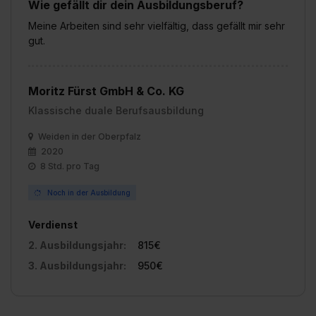
Wie gefällt dir dein Ausbildungsberuf?
Meine Arbeiten sind sehr vielfältig, dass gefällt mir sehr
gut.
Moritz Fürst GmbH & Co. KG
Klassische duale Berufsausbildung
Weiden in der Oberpfalz
2020
8 Std. pro Tag
Noch in der Ausbildung
Verdienst
2. Ausbildungsjahr:
815€
3. Ausbildungsjahr:
950€