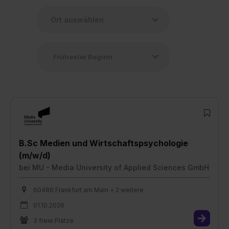
B.Sc Medien und Wirtschaftspsychologie
(m/w/d)
bei
MU - Media University of Applied Sciences GmbH
60486 Frankfurt am Main + 2 weitere
01.10.2026
3 freie Plätze