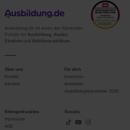
Ausbildung.de ist eines der führenden
Portale für
Ausbildung, duales
Studium
und
Schülerpraktikum.
Über uns
Für dich
Kontakt
Inserieren
Karriere
Anmelden
Ausbildungsbarometer 2026
Kleingedrucktes
Socials
Impressum
AGB