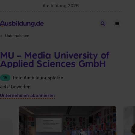
Ausbildung 2026
Stellen finden
Unternehmen
MU - Media University of
Applied Sciences GmbH
15
freie Ausbildungsplätze
Jetzt bewerten
Unternehmen abonnieren