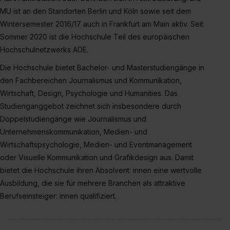
MU ist an den Standorten Berlin und Köln sowie seit dem
Wintersemester 2016/17 auch in Frankfurt am Main aktiv. Seit
Sommer 2020 ist die Hochschule Teil des europäischen
Hochschulnetzwerks ADE.
Die Hochschule bietet Bachelor- und Masterstudiengänge in
den Fachbereichen Journalismus und Kommunikation,
Wirtschaft, Design, Psychologie und Humanities. Das
Studienganggebot zeichnet sich insbesondere durch
Doppelstudiengänge wie Journalismus und
Unternehmenskommunikation, Medien- und
Wirtschaftspsychologie, Medien- und Eventmanagement
oder Visuelle Kommunikation und Grafikdesign aus. Damit
bietet die Hochschule ihren Absolvent: innen eine wertvolle
Ausbildung, die sie für mehrere Branchen als attraktive
Berufseinsteiger: innen qualifiziert.