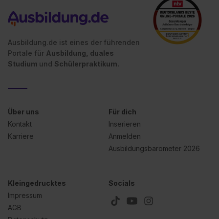
Ausbildung.de ist eines der führenden
Portale für
Ausbildung, duales
Studium
und
Schülerpraktikum.
Über uns
Für dich
Kontakt
Inserieren
Karriere
Anmelden
Ausbildungsbarometer 2026
Kleingedrucktes
Socials
Impressum
AGB