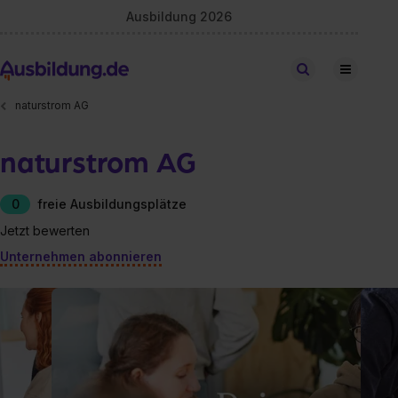
Ausbildung 2026
Stellen finden
naturstrom AG
naturstrom AG
0
freie Ausbildungsplätze
Jetzt bewerten
Unternehmen abonnieren