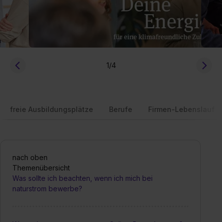
1
/4
freie Ausbildungsplätze
Berufe
Firmen-Lebenslauf
nach oben
Themenübersicht
Was sollte ich beachten, wenn ich mich bei
naturstrom bewerbe?