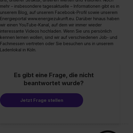
mehr – insbesondere tagesaktuelle – Informationen gibt es in
unserem Blog, auf unserem Facebook-Profil sowie unserem
Energieportal www.energiezukunft.eu. Darüber hinaus haben
wir einen YouTube-Kanal, auf dem wir immer wieder
interessante Videos hochladen. Wenn Sie uns persönlich
kennen lernen wollen, sind wir auf verschiedenen Job- und
Fachmessen vertreten oder Sie besuchen uns in unserem
Ladenlokal in Köln.
Es gibt eine Frage, die nicht
beantwortet wurde?
Jetzt Frage stellen