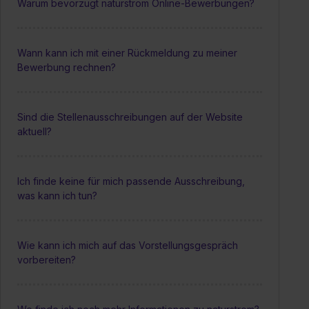
Warum bevorzugt naturstrom Online-Bewerbungen?
Wann kann ich mit einer Rückmeldung zu meiner
Bewerbung rechnen?
Sind die Stellenausschreibungen auf der Website
aktuell?
Ich finde keine für mich passende Ausschreibung,
was kann ich tun?
Wie kann ich mich auf das Vorstellungsgespräch
vorbereiten?