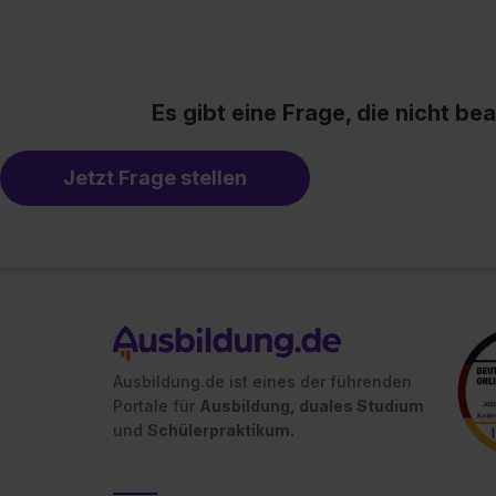
Es gibt eine Frage, die nicht b
Jetzt Frage stellen
Ausbildung.de ist eines der führenden
Portale für
Ausbildung, duales Studium
und
Schülerpraktikum.