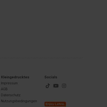
Kleingedrucktes
Socials
Impressum
AGB
Datenschutz
Nutzungsbedingungen