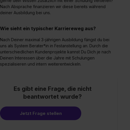
gerne dein Wissen zusätzlich mit einer Schulung vertiefen?
Nach Absprache finanzieren wir diese bereits während
deiner Ausbildung bei uns.
Wie sieht ein typischer Karriereweg aus?
Nach Deiner maximal 3-jährigen Ausbildung fängst du bei
uns als System Berater*in in Festanstellung an. Durch die
unterschiedlichen Kundenprojekte kannst Du Dich je nach
Deinen Interessen über die Jahre mit Schulungen
spezialisieren und intern weiterentwickeln.
Es gibt eine Frage, die nicht
beantwortet wurde?
Jetzt Frage stellen