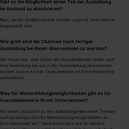
Gibt es die Möglichkeit einen Teil der Ausbildung
im Ausland zu absolvieren?
Nein, da der Großteil unserer Kunden regional, bzw. national
angesiedelt sind.
Wie groß sind die Chancen nach fertiger
Ausbildung bei Ihnen übernommen zu werden?
Wir freuen uns, dass bisher alle Auszubildenden direkt nach
ihrer Ausbildung bei uns in die Festanstellung übernommen
worden sind und unser Team weiterhin mit Ihrem Know-How
unterstützen.
Was für Weiterbildungsmöglichkeiten gibt es für
Auszubildende in Ihrem Unternehmen?
Wir bieten zusätzlich zu den ausbildungsrelevanten Themen
auch projektspezifische Weiterbildungsmöglichkeiten an.
Dich interessiert ein Thema besonders und du würdest