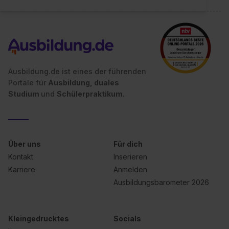
Ausbildung.de ist eines der führenden
Portale für
Ausbildung, duales
Studium
und
Schülerpraktikum.
Über uns
Für dich
Kontakt
Inserieren
Karriere
Anmelden
Ausbildungsbarometer 2026
Kleingedrucktes
Socials