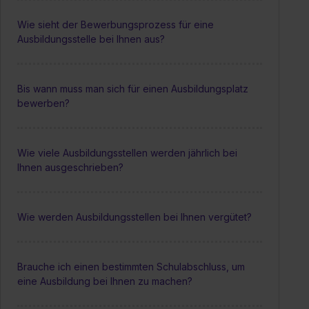
Wie sieht der Bewerbungsprozess für eine
Ausbildungsstelle bei Ihnen aus?
Bis wann muss man sich für einen Ausbildungsplatz
bewerben?
Wie viele Ausbildungsstellen werden jährlich bei
Ihnen ausgeschrieben?
Wie werden Ausbildungsstellen bei Ihnen vergütet?
Brauche ich einen bestimmten Schulabschluss, um
eine Ausbildung bei Ihnen zu machen?