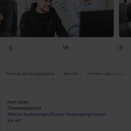
1
/8
freie Ausbildungsplätze
Berufe
Firmen-Lebenslauf
nach oben
Themenübersicht
Welche Ausbildungen/Dualen Studiengänge bieten
Sie an?