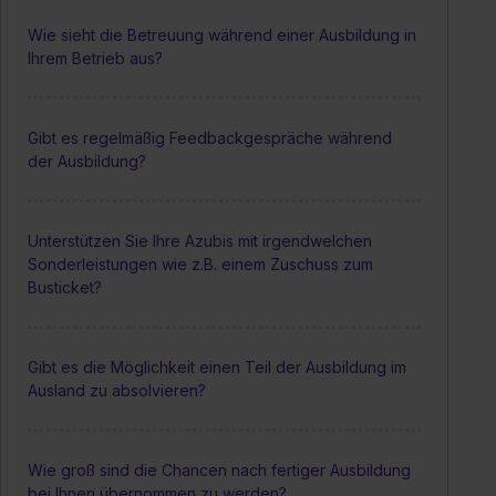
Wie sieht die Betreuung während einer Ausbildung in
Ihrem Betrieb aus?
Gibt es regelmäßig Feedbackgespräche während
der Ausbildung?
Unterstützen Sie Ihre Azubis mit irgendwelchen
Sonderleistungen wie z.B. einem Zuschuss zum
Busticket?
Gibt es die Möglichkeit einen Teil der Ausbildung im
Ausland zu absolvieren?
Wie groß sind die Chancen nach fertiger Ausbildung
bei Ihnen übernommen zu werden?