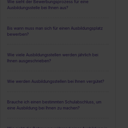
Wie sieht der Bewerbungsprozess für eine
Ausbildungsstelle bei Ihnen aus?
Bis wann muss man sich für einen Ausbildungsplatz
bewerben?
Wie viele Ausbildungsstellen werden jährlich bei
Ihnen ausgeschrieben?
Wie werden Ausbildungsstellen bei Ihnen vergütet?
Brauche ich einen bestimmten Schulabschluss, um
eine Ausbildung bei Ihnen zu machen?