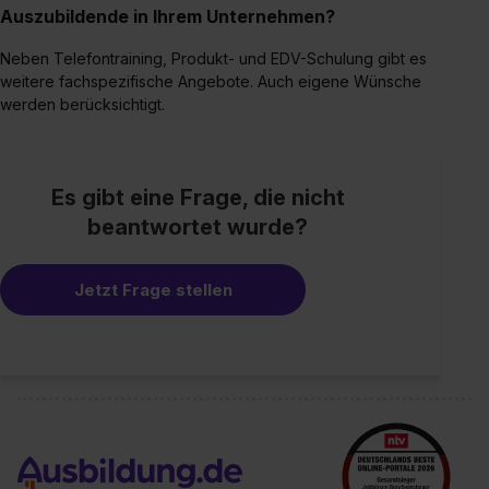
Auszubildende in Ihrem Unternehmen?
Neben Telefontraining, Produkt- und EDV-Schulung gibt es
weitere fachspezifische Angebote. Auch eigene Wünsche
werden berücksichtigt.
Es gibt eine Frage, die nicht
beantwortet wurde?
Jetzt Frage stellen