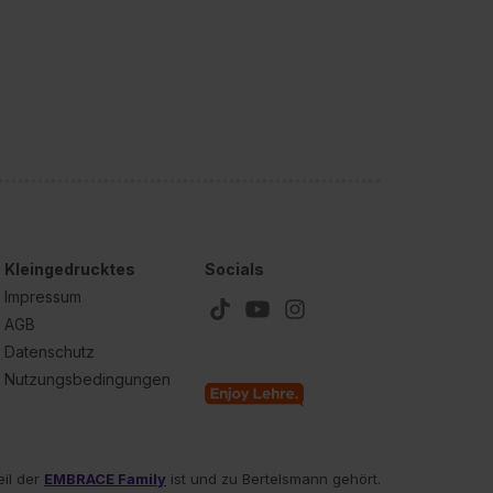
Kleingedrucktes
Socials
Impressum
AGB
Datenschutz
Nutzungsbedingungen
eil der
EMBRACE Family
ist und zu Bertelsmann gehört.