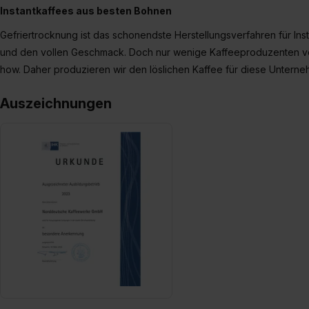
Instantkaffees aus besten Bohnen
Gefriertrocknung ist das schonendste Herstellungsverfahren für Inst
und den vollen Geschmack. Doch nur wenige Kaffeeproduzenten ve
how. Daher produzieren wir den löslichen Kaffee für diese Untern
Auszeichnungen