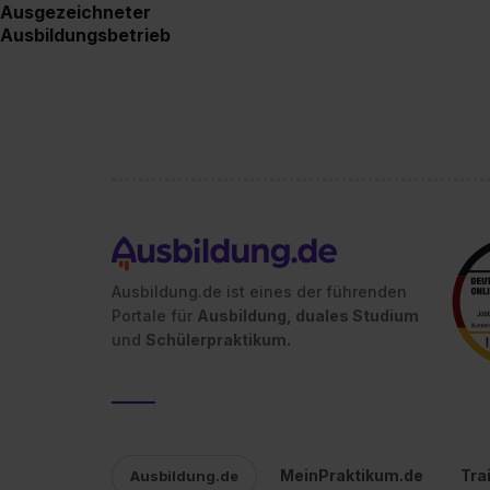
Ausgezeichneter
Ausbildungsbetrieb
Ausbildung.de ist eines der führenden
Portale für
Ausbildung, duales Studium
und
Schülerpraktikum.
MeinPraktikum.de
Tra
Ausbildung.de