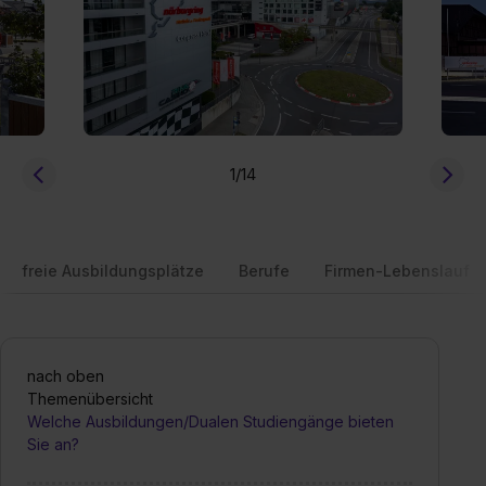
1
/14
freie Ausbildungsplätze
Berufe
Firmen-Lebenslauf
nach oben
Themenübersicht
Welche Ausbildungen/Dualen Studiengänge bieten
Sie an?