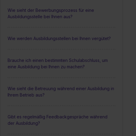
Wie sieht der Bewerbungsprozess für eine
Ausbildungsstelle bei Ihnen aus?
Wie werden Ausbildungsstellen bei Ihnen vergütet?
Brauche ich einen bestimmten Schulabschluss, um
eine Ausbildung bei Ihnen zu machen?
Wie sieht die Betreuung während einer Ausbildung in
Ihrem Betrieb aus?
Gibt es regelmäßig Feedbackgespräche während
der Ausbildung?