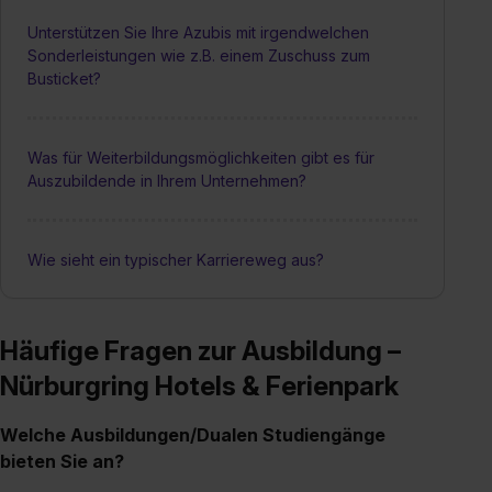
Unterstützen Sie Ihre Azubis mit irgendwelchen
Sonderleistungen wie z.B. einem Zuschuss zum
Busticket?
Was für Weiterbildungsmöglichkeiten gibt es für
Auszubildende in Ihrem Unternehmen?
Wie sieht ein typischer Karriereweg aus?
Häufige Fragen zur Ausbildung –
Nürburgring Hotels & Ferienpark
Welche Ausbildungen/Dualen Studiengänge
bieten Sie an?