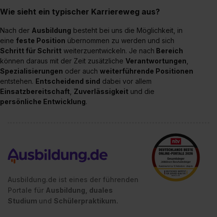
Wie sieht ein typischer Karriereweg aus?
Nach der
Ausbildung
besteht bei uns die Möglichkeit, in
eine
feste Position
übernommen zu werden und sich
Schritt für Schritt
weiterzuentwickeln. Je nach
Bereich
können daraus mit der Zeit zusätzliche
Verantwortungen
,
Spezialisierungen
oder auch
weiterführende Positionen
entstehen.
Entscheidend sind
dabei vor allem
Einsatzbereitschaft
,
Zuverlässigkeit
und die
persönliche Entwicklung
.
Ausbildung.de ist eines der führenden
Portale für
Ausbildung, duales
Studium
und
Schülerpraktikum.