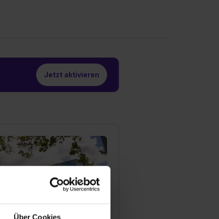
Jetzt aktivieren
Über Cookies