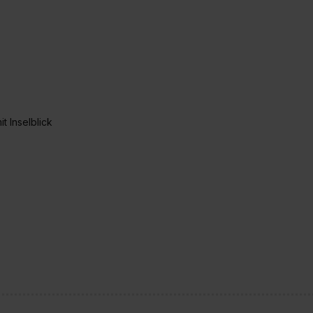
t Inselblick