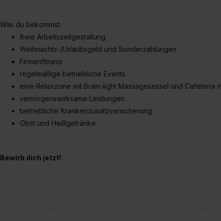
Was du bekommst:
freie Arbeitszeitgestaltung
Weihnachts-/Urlaubsgeld und Sonderzahlungen
Firmenfitness
regelmäßige betriebliche Events
eine Relaxzone mit Brain-light Massagesessel und Cafeteria mi
vermögenswirksame Leistungen
betriebliche Krankenzusatzversicherung
Obst und Heißgetränke
Bewirb dich jetzt!