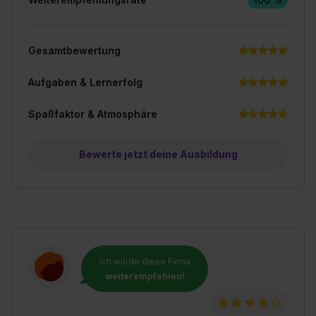
Gesamtbewertung
Aufgaben & Lernerfolg
Spaßfaktor & Atmosphäre
Bewerte jetzt deine Ausbildung
Ich würde diese Firma
weiterempfehlen!