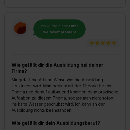
Ich würde diese Firma
weiterempfehlen!
Wie gefällt dir die Ausbildung bei deiner
Firma?
Mir gefällt die Art und Weise wie die Ausbildung
strukturiert wird. Man beginnt mit der Theorie für ein
Thema und darauf aufbauend kommen dann praktische
Aufgaben zu diesem Thema, sodass man nicht sofort
ins kalte Wasser geschubst wird. Ich kann an der
Ausbildung nichts beanstanden.
Wie gefällt dir dein Ausbildungsberuf?