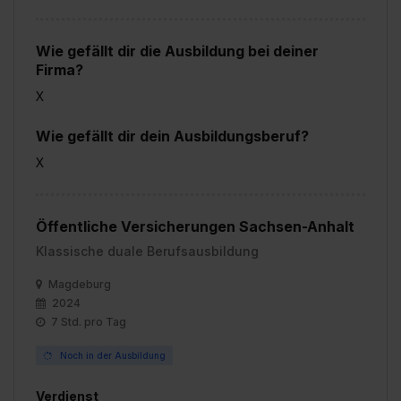
Wie gefällt dir die Ausbildung bei deiner
Firma?
X
Wie gefällt dir dein Ausbildungsberuf?
X
Öffentliche Versicherungen Sachsen-Anhalt
Klassische duale Berufsausbildung
Magdeburg
2024
7 Std. pro Tag
Noch in der Ausbildung
Verdienst