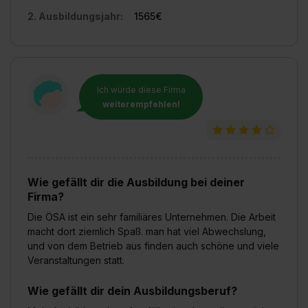
2. Ausbildungsjahr:
1565€
Ich würde diese Firma
weiterempfehlen!
Wie gefällt dir die Ausbildung bei deiner
Firma?
Die ÖSA ist ein sehr familiäres Unternehmen. Die Arbeit
macht dort ziemlich Spaß. man hat viel Abwechslung,
und von dem Betrieb aus finden auch schöne und viele
Veranstaltungen statt.
Wie gefällt dir dein Ausbildungsberuf?