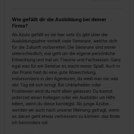
Wie gefällt dir die Ausbildung bei deiner
Firma?
Als Azubi gefällt es mir hier sehr. Es gibt über die
Ausbildungsjahre verteilt viele Seminare, welche dich
für die Zukunft vorbereiten. Die Seminare sind immer
unterschiedlich, mal geht um die eigene persönliche
Entwicklung und mal um Theorie und Fachwissen. Ganz
egal was für ein Seminar es macht immer Spaß. Auch in
der Praxis hast du eine gute Abwechslung,
insbesondere in den Agenturen, da weiß man nie was
der Tag mit sich bringt. Bei Unklarheiten oder
Problemen wirst du nicht allein gelassen. Du kannst
jederzeit einen Kollegen oder ein Ausbilder um Hilfe
bitten, wenn du diese benötigst. Als junge Azubis
werden wir auch nach unserer Meinung gefragt, wenn
es darum geht etwas verbessern zu können. das finde
ich besonders toll.