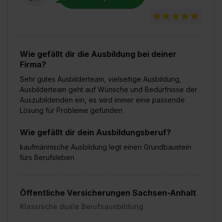
Wie gefällt dir die Ausbildung bei deiner
Firma?
Sehr gutes Ausbilderteam, vielseitige Ausbildung,
Ausbilderteam geht auf Wünsche und Bedürfnisse der
Auszubildenden ein, es wird immer eine passende
Lösung für Probleme gefunden
Wie gefällt dir dein Ausbildungsberuf?
kaufmännische Ausbildung legt einen Grundbaustein
fürs Berufsleben
Öffentliche Versicherungen Sachsen-Anhalt
Klassische duale Berufsausbildung