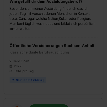
Wie gefällt dir dein Ausbildungsberuf?
Besonders an meiner Ausbildung finde ich das ich
jeden Tag mit verschiedenen Menschen in Kontakt
trete. Ganz egal welche Nation,Kultur oder Religion.
Man lernt täglich was neues und bildet sich persönlich
immer weiter.
Öffentliche Versicherungen Sachsen-Anhalt
Klassische duale Berufsausbildung
Halle (Saale)
2022
8 Std. pro Tag
Noch in der Ausbildung