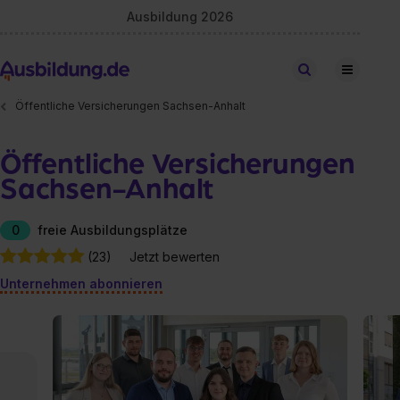
Ausbildung 2026
Stellen finden
Öffentliche Versicherungen Sachsen-Anhalt
Öffentliche Versicherungen
Sachsen-Anhalt
0
freie Ausbildungsplätze
(23)
Jetzt bewerten
Unternehmen abonnieren