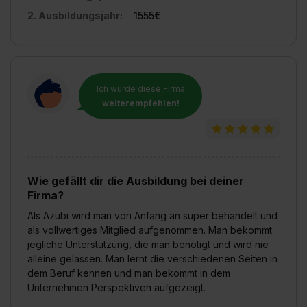
2. Ausbildungsjahr:
1555€
Ich würde diese Firma
weiterempfehlen!
Wie gefällt dir die Ausbildung bei deiner
Firma?
Als Azubi wird man von Anfang an super behandelt und
als vollwertiges Mitglied aufgenommen. Man bekommt
jegliche Unterstützung, die man benötigt und wird nie
alleine gelassen. Man lernt die verschiedenen Seiten in
dem Beruf kennen und man bekommt in dem
Unternehmen Perspektiven aufgezeigt.