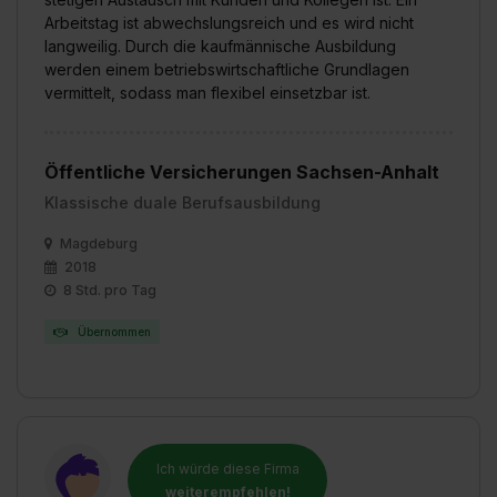
Arbeitstag ist abwechslungsreich und es wird nicht
langweilig. Durch die kaufmännische Ausbildung
werden einem betriebswirtschaftliche Grundlagen
vermittelt, sodass man flexibel einsetzbar ist.
Öffentliche Versicherungen Sachsen-Anhalt
Klassische duale Berufsausbildung
Magdeburg
2018
8 Std. pro Tag
Übernommen
Ich würde diese Firma
weiterempfehlen!