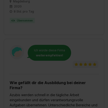
Magdeburg
2020
8 Std. pro Tag
Übernommen
Ich würde diese Firma
weiterempfehlen!
Wie gefällt dir die Ausbildung bei deiner
Firma?
Azubis werden schnell in die tägliche Arbeit
eingebunden und dürfen verantwortungsvolle
Aufgaben übernehmen. Unterschiedliche Bereiche und