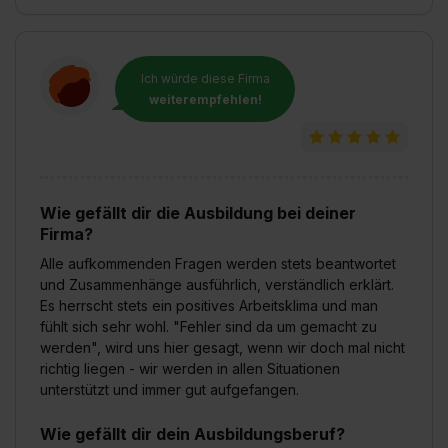
Ich würde diese Firma
weiterempfehlen!
Wie gefällt dir die Ausbildung bei deiner
Firma?
Alle aufkommenden Fragen werden stets beantwortet
und Zusammenhänge ausführlich, verständlich erklärt.
Es herrscht stets ein positives Arbeitsklima und man
fühlt sich sehr wohl. "Fehler sind da um gemacht zu
werden", wird uns hier gesagt, wenn wir doch mal nicht
richtig liegen - wir werden in allen Situationen
unterstützt und immer gut aufgefangen.
Wie gefällt dir dein Ausbildungsberuf?