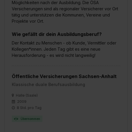
Möglichkeiten nach der Ausbildung. Die ÖSA
Versicherungen sind als regionaler Versicherer vor Ort
tätig und unterstützen die Kommunen, Vereine und
Projekte vor Ort.
Wie gefällt dir dein Ausbildungsberuf?
Der Kontakt zu Menschen - ob Kunde, Vermittler oder
Kollegen*innen. Jeden Tag gibt es eine neue
Herausforderung - es wird nicht langweilig!
Öffentliche Versicherungen Sachsen-Anhalt
Klassische duale Berufsausbildung
Halle (Saale)
2009
8 Std. pro Tag
Übernommen