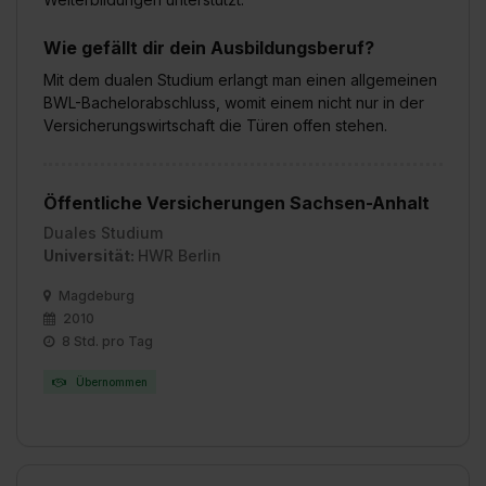
Wie gefällt dir dein Ausbildungsberuf?
Mit dem dualen Studium erlangt man einen allgemeinen
BWL-Bachelorabschluss, womit einem nicht nur in der
Versicherungswirtschaft die Türen offen stehen.
Öffentliche Versicherungen Sachsen-Anhalt
Duales Studium
Universität:
HWR Berlin
Magdeburg
2010
8 Std. pro Tag
Übernommen