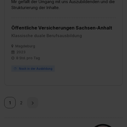
Mir gefällt der Umgang mit uns Auszubildenden und die
Strukturierung der Inhalte.
Öffentliche Versicherungen Sachsen-Anhalt
Klassische duale Berufsausbildung
Magdeburg
2023
8 Std. pro Tag
Noch in der Ausbildung
1
2