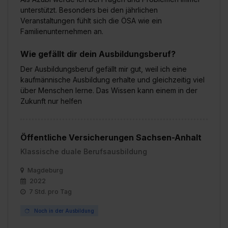
unterstützt. Besonders bei den jährlichen
Veranstaltungen fühlt sich die ÖSA wie ein
Familienunternehmen an.
Wie gefällt dir dein Ausbildungsberuf?
Der Ausbildungsberuf gefällt mir gut, weil ich eine
kaufmännische Ausbildung erhalte und gleichzeitig viel
über Menschen lerne. Das Wissen kann einem in der
Zukunft nur helfen
Öffentliche Versicherungen Sachsen-Anhalt
Klassische duale Berufsausbildung
Magdeburg
2022
7 Std. pro Tag
Noch in der Ausbildung