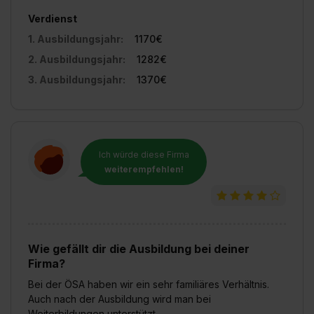
Verdienst
1. Ausbildungsjahr:
1170€
2. Ausbildungsjahr:
1282€
3. Ausbildungsjahr:
1370€
Ich würde diese Firma
weiterempfehlen!
Wie gefällt dir die Ausbildung bei deiner
Firma?
Bei der ÖSA haben wir ein sehr familiäres Verhältnis.
Auch nach der Ausbildung wird man bei
Weiterbildungen unterstützt.