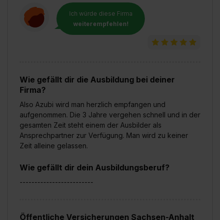
Ich würde diese Firma
weiterempfehlen!
Wie gefällt dir die Ausbildung bei deiner
Firma?
Also Azubi wird man herzlich empfangen und
aufgenommen. Die 3 Jahre vergehen schnell und in der
gesamten Zeit steht einem der Ausbilder als
Ansprechpartner zur Verfügung. Man wird zu keiner
Zeit alleine gelassen.
Wie gefällt dir dein Ausbildungsberuf?
-------------------------
Öffentliche Versicherungen Sachsen-Anhalt