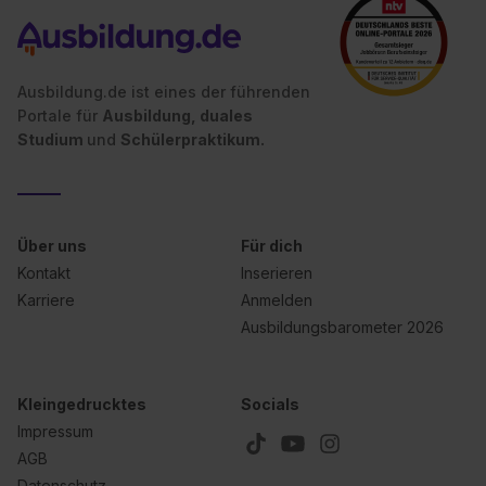
Ausbildung.de ist eines der führenden
Portale für
Ausbildung, duales
Studium
und
Schülerpraktikum.
Über uns
Für dich
Kontakt
Inserieren
Karriere
Anmelden
Ausbildungsbarometer 2026
Kleingedrucktes
Socials
Impressum
AGB
Datenschutz