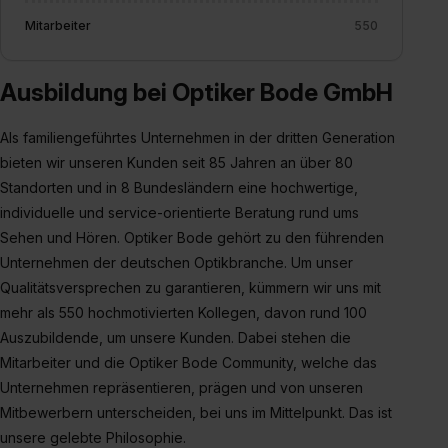
Mitarbeiter
550
Ausbildung bei Optiker Bode GmbH
Als familiengeführtes Unternehmen in der dritten Generation
bieten wir unseren Kunden seit 85 Jahren an über 80
Standorten und in 8 Bundesländern eine hochwertige,
individuelle und service-orientierte Beratung rund ums
Sehen und Hören. Optiker Bode gehört zu den führenden
Unternehmen der deutschen Optikbranche. Um unser
Qualitätsversprechen zu garantieren, kümmern wir uns mit
mehr als 550 hochmotivierten Kollegen, davon rund 100
Auszubildende, um unsere Kunden. Dabei stehen die
Mitarbeiter und die Optiker Bode Community, welche das
Unternehmen repräsentieren, prägen und von unseren
Mitbewerbern unterscheiden, bei uns im Mittelpunkt. Das ist
unsere gelebte Philosophie.