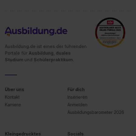
Ausbildung.de ist eines der führenden
Portale für
Ausbildung, duales
Studium
und
Schülerpraktikum.
Über uns
Für dich
Kontakt
Inserieren
Karriere
Anmelden
Ausbildungsbarometer 2026
Kleingedrucktes
Socials