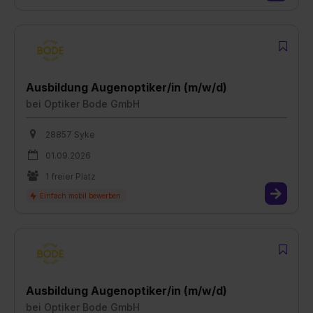
Ausbildung Augenoptiker/in (m/w/d)
bei
Optiker Bode GmbH
28857 Syke
01.09.2026
1 freier Platz
Ausbildung Augenoptiker/in (m/w/d)
bei
Optiker Bode GmbH