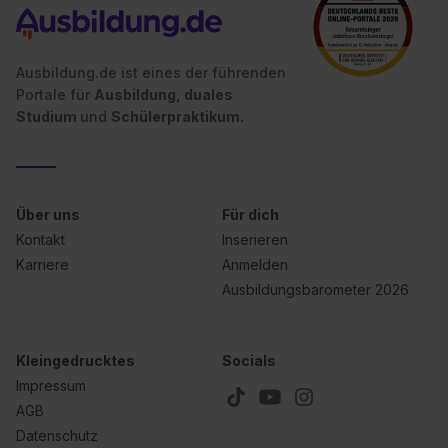
Ausbildung.de ist eines der führenden
Portale für
Ausbildung, duales
Studium
und
Schülerpraktikum.
Über uns
Für dich
Kontakt
Inserieren
Karriere
Anmelden
Ausbildungsbarometer 2026
Kleingedrucktes
Socials
Impressum
AGB
Datenschutz