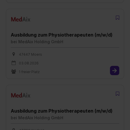
Ausbildung zum Physiotherapeuten (m/w/d)
bei
MedAix Holding GmbH
47447 Moers
03.08.2026
1 freier Platz
Ausbildung zum Physiotherapeuten (m/w/d)
bei
MedAix Holding GmbH