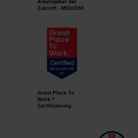
Arbeitgeber der
Zukunft - MEDIZIN!
Great Place To
Work ®
Zertifizierung