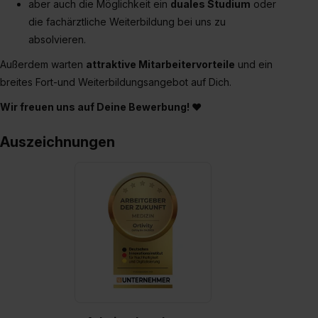
aber auch die Möglichkeit ein
duales Studium
oder
die fachärztliche Weiterbildung bei uns zu
absolvieren.
Außerdem warten
attraktive Mitarbeitervorteile
und ein
breites Fort-und Weiterbildungsangebot auf Dich.
Wir freuen uns auf Deine Bewerbung!
♥
Auszeichnungen