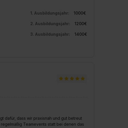
1. Ausbildungsjahr:
1000€
2. Ausbildungsjahr:
1200€
3. Ausbildungsjahr:
1400€
gt dafür, dass wir praxisnah und gut betreut
en regelmäßig Teamevents statt bei denen das