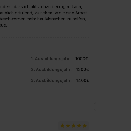
nders, dass ich aktiv dazu beitragen kann,
ublich erfüllend, zu sehen, wie meine Arbeit
Beschwerden mehr hat. Menschen zu helfen,
eue.
1. Ausbildungsjahr:
1000€
2. Ausbildungsjahr:
1200€
3. Ausbildungsjahr:
1400€