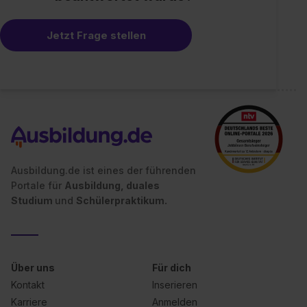
Jetzt Frage stellen
Ausbildung.de ist eines der führenden
Portale für
Ausbildung, duales
Studium
und
Schülerpraktikum.
Über uns
Für dich
Kontakt
Inserieren
Karriere
Anmelden