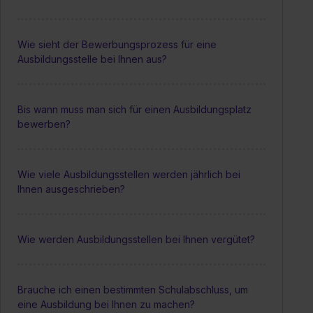
Wie sieht der Bewerbungsprozess für eine
Ausbildungsstelle bei Ihnen aus?
Bis wann muss man sich für einen Ausbildungsplatz
bewerben?
Wie viele Ausbildungsstellen werden jährlich bei
Ihnen ausgeschrieben?
Wie werden Ausbildungsstellen bei Ihnen vergütet?
Brauche ich einen bestimmten Schulabschluss, um
eine Ausbildung bei Ihnen zu machen?