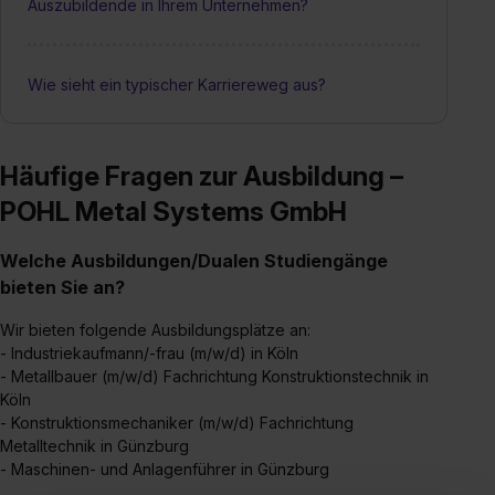
Auszubildende in Ihrem Unternehmen?
Wie sieht ein typischer Karriereweg aus?
Häufige Fragen zur Ausbildung –
POHL Metal Systems GmbH
Welche Ausbildungen/Dualen Studiengänge
bieten Sie an?
Wir bieten folgende Ausbildungsplätze an:
- Industriekaufmann/-frau (m/w/d) in Köln
- Metallbauer (m/w/d) Fachrichtung Konstruktionstechnik in
Köln
- Konstruktionsmechaniker (m/w/d) Fachrichtung
Metalltechnik in Günzburg
- Maschinen- und Anlagenführer in Günzburg