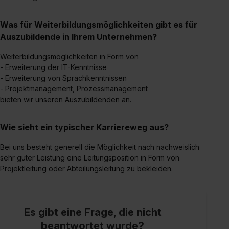
Was für Weiterbildungsmöglichkeiten gibt es für
Auszubildende in Ihrem Unternehmen?
Weiterbildungsmöglichkeiten in Form von
- Erweiterung der IT-Kenntnisse
- Erweiterung von Sprachkenntnissen
- Projektmanagement, Prozessmanagement
bieten wir unseren Auszubildenden an.
Wie sieht ein typischer Karriereweg aus?
Bei uns besteht generell die Möglichkeit nach nachweislich
sehr guter Leistung eine Leitungsposition in Form von
Projektleitung oder Abteilungsleitung zu bekleiden.
Es gibt eine Frage, die nicht
beantwortet wurde?