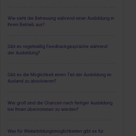
Wie sieht die Betreuung während einer Ausbildung in
Ihrem Betrieb aus?
Gibt es regelmäßig Feedbackgespräche während
der Ausbildung?
Gibt es die Möglichkeit einen Teil der Ausbildung im
Ausland zu absolvieren?
Wie groß sind die Chancen nach fertiger Ausbildung
bei Ihnen übernommen zu werden?
Was für Weiterbildungsmöglichkeiten gibt es für