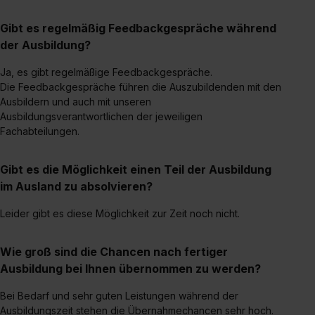
zeigen“. Weitere Informationen:
Datenschutzerklärung
,
Impressum
.
Gibt es regelmäßig Feedbackgespräche während
der Ausbildung?
Ja, es gibt regelmäßige Feedbackgespräche.
Die Feedbackgespräche führen die Auszubildenden mit den
Ausbildern und auch mit unseren
Ausbildungsverantwortlichen der jeweiligen
Fachabteilungen.
Gibt es die Möglichkeit einen Teil der Ausbildung
im Ausland zu absolvieren?
Leider gibt es diese Möglichkeit zur Zeit noch nicht.
Wie groß sind die Chancen nach fertiger
Ausbildung bei Ihnen übernommen zu werden?
Bei Bedarf und sehr guten Leistungen während der
Ausbildungszeit stehen die Übernahmechancen sehr hoch.