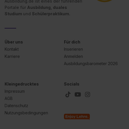
Ausbildung.de ist eines der führenden
Portale für
Ausbildung, duales
Studium
und
Schülerpraktikum.
Über uns
Für dich
Kontakt
Inserieren
Karriere
Anmelden
Ausbildungsbarometer 2026
Kleingedrucktes
Socials
Impressum
AGB
Datenschutz
Nutzungsbedingungen