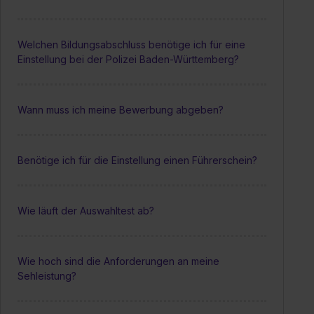
Welchen Bildungsabschluss benötige ich für eine
Einstellung bei der Polizei Baden-Württemberg?
Wann muss ich meine Bewerbung abgeben?
Benötige ich für die Einstellung einen Führerschein?
Wie läuft der Auswahltest ab?
Wie hoch sind die Anforderungen an meine
Sehleistung?