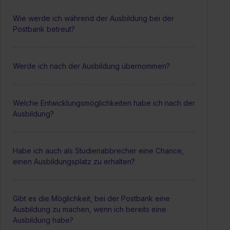
Wie werde ich während der Ausbildung bei der
Postbank betreut?
Werde ich nach der Ausbildung übernommen?
Welche Entwicklungsmöglichkeiten habe ich nach der
Ausbildung?
Habe ich auch als Studienabbrecher eine Chance,
einen Ausbildungsplatz zu erhalten?
Gibt es die Möglichkeit, bei der Postbank eine
Ausbildung zu machen, wenn ich bereits eine
Ausbildung habe?