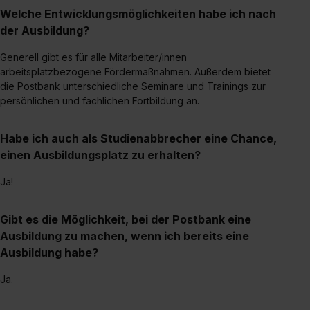
Welche Entwicklungsmöglichkeiten habe ich nach
der Ausbildung?
Generell gibt es für alle Mitarbeiter/innen
arbeitsplatzbezogene Fördermaßnahmen. Außerdem bietet
die Postbank unterschiedliche Seminare und Trainings zur
persönlichen und fachlichen Fortbildung an.
Habe ich auch als Studienabbrecher eine Chance,
einen Ausbildungsplatz zu erhalten?
Ja!
Gibt es die Möglichkeit, bei der Postbank eine
Ausbildung zu machen, wenn ich bereits eine
Ausbildung habe?
Ja.