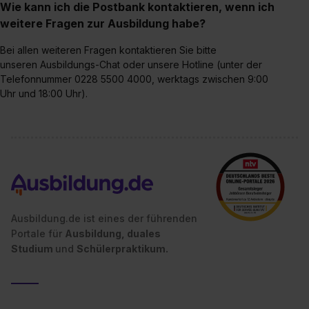
Wie kann ich die Postbank kontaktieren, wenn ich
weitere Fragen zur Ausbildung habe?
Bei allen weiteren Fragen kontaktieren Sie bitte
unseren Ausbildungs-Chat oder unsere Hotline (unter der
Telefonnummer 0228 5500 4000, werktags zwischen 9:00
Uhr und 18:00 Uhr).
Ausbildung.de ist eines der führenden
Portale für
Ausbildung, duales
Studium
und
Schülerpraktikum.