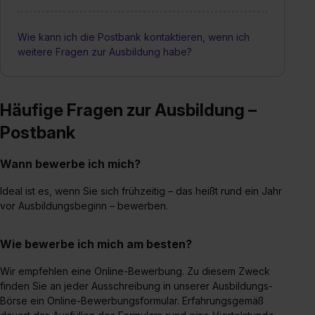
Wie kann ich die Postbank kontaktieren, wenn ich
weitere Fragen zur Ausbildung habe?
Häufige Fragen zur Ausbildung –
Postbank
Wann bewerbe ich mich?
Ideal ist es, wenn Sie sich frühzeitig – das heißt rund ein Jahr
vor Ausbildungsbeginn – bewerben.
Wie bewerbe ich mich am besten?
Wir empfehlen eine Online-Bewerbung. Zu diesem Zweck
finden Sie an jeder Ausschreibung in unserer Ausbildungs-
Börse ein Online-Bewerbungsformular. Erfahrungsgemäß