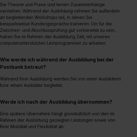
Sie Theorie und Praxis und lernen Zusammenhänge
verstehen. Während der Ausbildung nehmen Sie außerdem
an begleitenden Workshops teil, in denen Sie
beispielsweise Kundengespräche trainieren. Um für die
Zwischen- und Abschlussprüfung gut vorbereitet zu sein,
haben Sie im Rahmen der Ausbildung Zeit, mit unseren
computerunterstützten Lernprogrammen zu arbeiten.
Wie werde ich während der Ausbildung bei der
Postbank betreut?
Während Ihrer Ausbildung werden Sie von einer Ausbilderin
bzw. einem Ausbilder begleitet.
Werde ich nach der Ausbildung übernommen?
Eine spätere Übernahme hängt grundsätzlich von den im
Rahmen der Ausbildung gezeigten Leistungen sowie von
Ihrer Mobilität und Flexibilität ab.