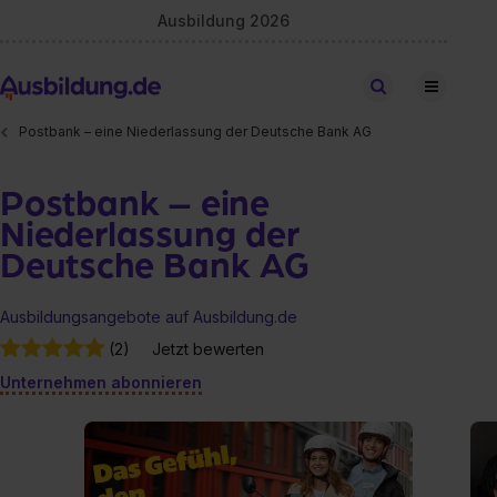
Ausbildung 2026
Stellen finden
Postbank – eine Niederlassung der Deutsche Bank AG
Postbank – eine
Niederlassung der
Deutsche Bank AG
Ausbildungsangebote auf Ausbildung.de
(2)
Jetzt bewerten
Unternehmen abonnieren