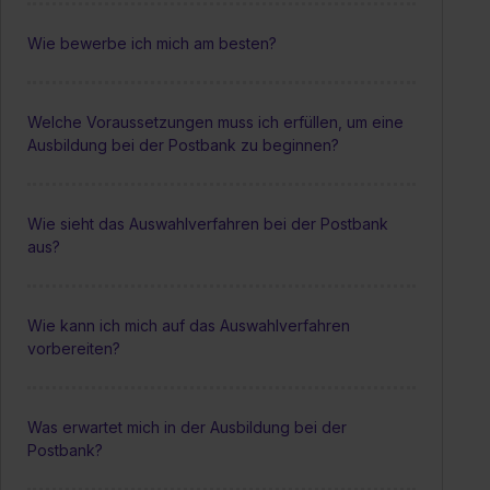
Wie bewerbe ich mich am besten?
Welche Voraussetzungen muss ich erfüllen, um eine
Ausbildung bei der Postbank zu beginnen?
Wie sieht das Auswahlverfahren bei der Postbank
aus?
Wie kann ich mich auf das Auswahlverfahren
vorbereiten?
Was erwartet mich in der Ausbildung bei der
Postbank?