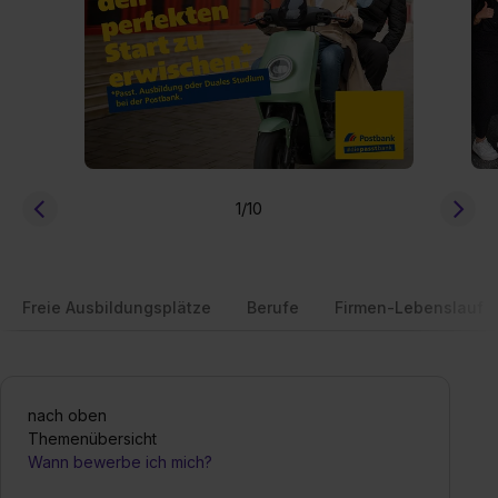
1
/10
Freie Ausbildungsplätze
Berufe
Firmen-Lebenslauf
nach oben
Themenübersicht
Wann bewerbe ich mich?