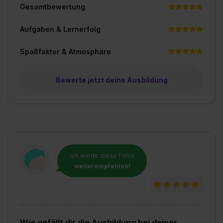
Gesamtbewertung
Aufgaben & Lernerfolg
Spaßfaktor & Atmosphäre
Bewerte jetzt deine Ausbildung
Ich würde diese Firma
weiterempfehlen!
Wie gefällt dir die Ausbildung bei deiner