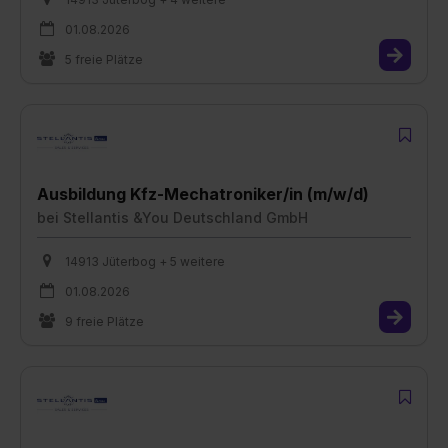
01.08.2026
5 freie Plätze
Ausbildung Kfz-Mechatroniker/in (m/w/d)
bei
Stellantis &You Deutschland GmbH
14913 Jüterbog + 5 weitere
01.08.2026
9 freie Plätze