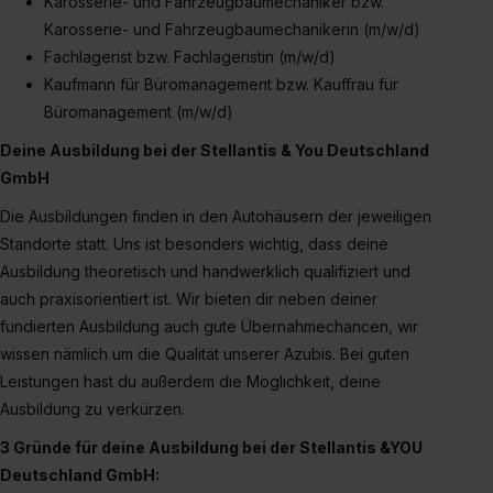
Karosserie- und Fahrzeugbaumechaniker bzw.
Karosserie- und Fahrzeugbaumechanikerin (m/w/d)
Fachlagerist bzw. Fachlageristin (m/w/d)
Kaufmann für Büromanagement bzw. Kauffrau für
Büromanagement (m/w/d)
Deine Ausbildung bei der
Stellantis & You Deutschland
GmbH
Die Ausbildungen finden in den Autohäusern der jeweiligen
Standorte statt. Uns ist besonders wichtig, dass deine
Ausbildung theoretisch und handwerklich qualifiziert und
auch praxisorientiert ist. Wir bieten dir neben deiner
fundierten Ausbildung auch gute Übernahmechancen, wir
wissen nämlich um die Qualität unserer Azubis. Bei guten
Leistungen hast du außerdem die Möglichkeit, deine
Ausbildung zu verkürzen.
3 Gründe für deine Ausbildung bei der
Stellantis &YOU
Deutschland GmbH: