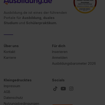
Ausbildung.de ist eines der führenden
Portale für
Ausbildung, duales
Studium
und
Schülerpraktikum.
Über uns
Für dich
Kontakt
Inserieren
Karriere
Anmelden
Ausbildungsbarometer 2026
Kleingedrucktes
Socials
Impressum
AGB
Datenschutz
Nutzungsbedingungen