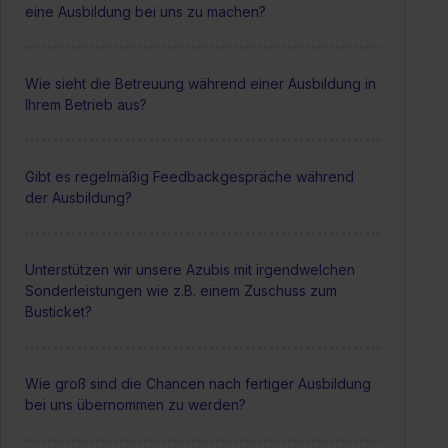
eine Ausbildung bei uns zu machen?
Wie sieht die Betreuung während einer Ausbildung in
Ihrem Betrieb aus?
Gibt es regelmäßig Feedbackgespräche während
der Ausbildung?
Unterstützen wir unsere Azubis mit irgendwelchen
Sonderleistungen wie z.B. einem Zuschuss zum
Busticket?
Wie groß sind die Chancen nach fertiger Ausbildung
bei uns übernommen zu werden?