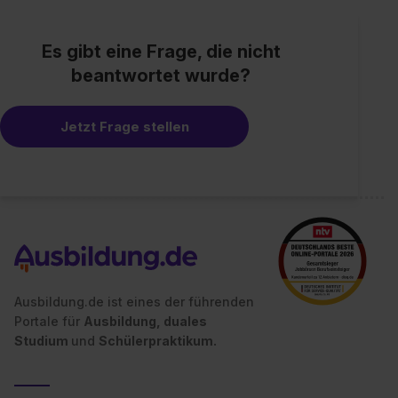
Es gibt eine Frage, die nicht
beantwortet wurde?
Jetzt Frage stellen
Ausbildung.de ist eines der führenden
Portale für
Ausbildung, duales
Studium
und
Schülerpraktikum.