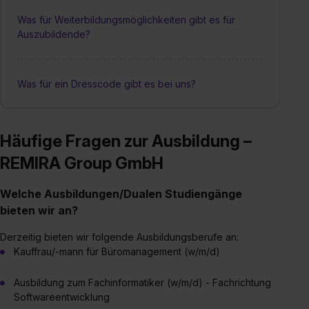
Was für Weiterbildungsmöglichkeiten gibt es für
Auszubildende?
Was für ein Dresscode gibt es bei uns?
Häufige Fragen zur Ausbildung –
REMIRA Group GmbH
Welche Ausbildungen/Dualen Studiengänge
bieten wir an?
Derzeitig bieten wir folgende Ausbildungsberufe an:
Kauffrau/-mann für Büromanagement (w/m/d)
Ausbildung zum Fachinformatiker (w/m/d) - Fachrichtung
Softwareentwicklung