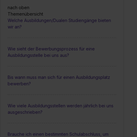
nach oben
Themenübersicht
Welche Ausbildungen/Dualen Studiengänge bieten
wir an?
Wie sieht der Bewerbungsprozess für eine
Ausbildungsstelle bei uns aus?
Bis wann muss man sich für einen Ausbildungsplatz
bewerben?
Wie viele Ausbildungsstellen werden jährlich bei uns
ausgeschrieben?
Brauche ich einen bestimmten Schulabschluss, um