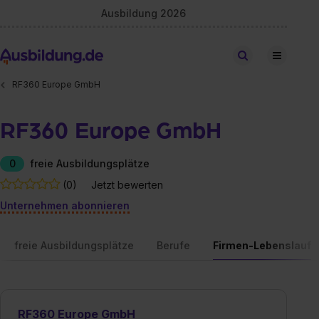
Ausbildung 2026
Stellen finden
RF360 Europe GmbH
RF360 Europe GmbH
0
freie Ausbildungsplätze
(0)
Jetzt bewerten
Unternehmen abonnieren
freie Ausbildungsplätze
Berufe
Firmen-Lebenslauf
RF360 Europe GmbH