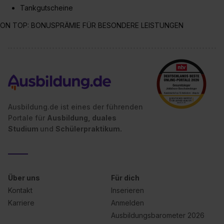
Tankgutscheine
ON TOP: BONUSPRÄMIE FÜR BESONDERE LEISTUNGEN
Ausbildung.de ist eines der führenden
Portale für
Ausbildung, duales
Studium
und
Schülerpraktikum.
Über uns
Für dich
Kontakt
Inserieren
Karriere
Anmelden
Ausbildungsbarometer 2026