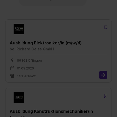
Ausbildung Elektroniker/in (m/w/d)
bei
Richard Geiss GmbH
89362 Offingen
01.09.2026
1 freier Platz
Ausbildung Konstruktionsmechaniker/in