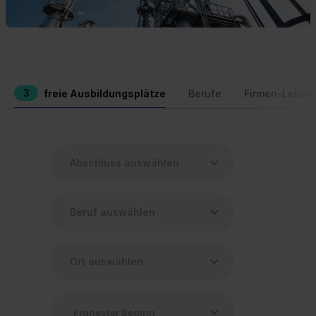
3
freie Ausbildungsplätze
Berufe
Firmen-Leben