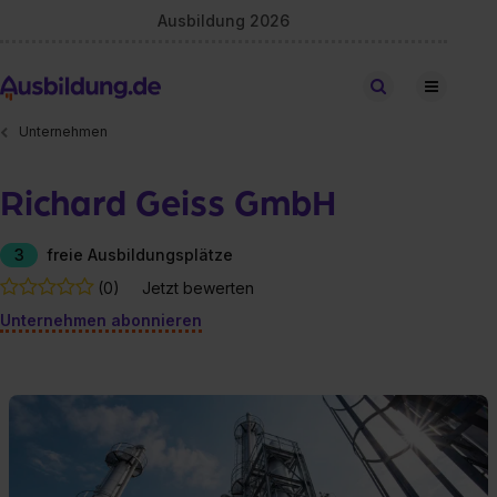
Ausbildung 2026
Stellen finden
Unternehmen
Richard Geiss GmbH
3
freie Ausbildungsplätze
(0)
Jetzt bewerten
Unternehmen abonnieren