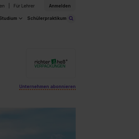
den
Für Lehrer
Anmelden
Studium
Schülerpraktikum
Stellen finden
Unternehmen abonnieren