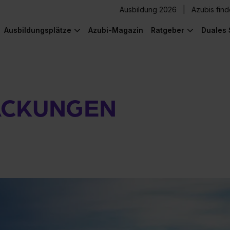
Ausbildung 2026
Azubis fin
Ausbildungsplätze
Azubi-Magazin
Ratgeber
Duales 
PACKUNGEN