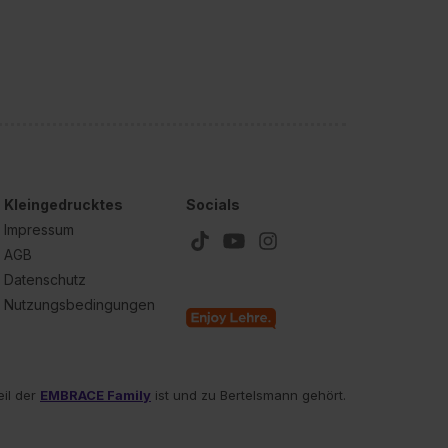
Kleingedrucktes
Socials
Impressum
AGB
Datenschutz
Nutzungsbedingungen
eil der
EMBRACE Family
ist und zu Bertelsmann gehört.