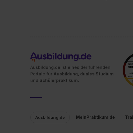
Ausbildung.de ist eines der führenden
Portale für
Ausbildung, duales Studium
und
Schülerpraktikum.
MeinPraktikum.de
Tra
Ausbildung.de