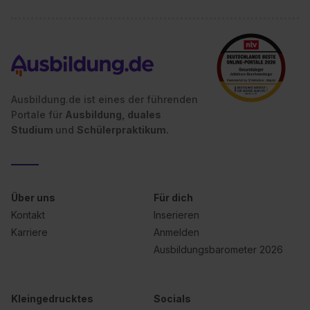
Ausbildung.de ist eines der führenden
Portale für
Ausbildung, duales
Studium
und
Schülerpraktikum.
Über uns
Für dich
Kontakt
Inserieren
Karriere
Anmelden
Ausbildungsbarometer 2026
Kleingedrucktes
Socials