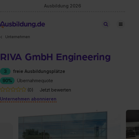
Ausbildung 2026
Stellen finden
Unternehmen
RIVA GmbH Engineering
3
freie Ausbildungsplätze
90%
Übernahmequote
(0)
Jetzt bewerten
Unternehmen abonnieren