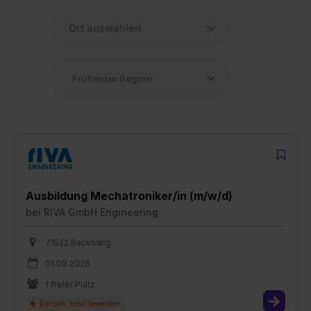
Ausbildung Mechatroniker/in (m/w/d)
bei
RIVA GmbH Engineering
71522 Backnang
01.09.2026
1 freier Platz