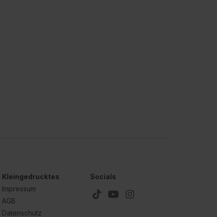
Kleingedrucktes
Socials
Impressum
AGB
Datenschutz