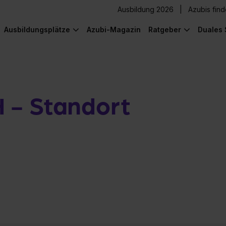
Ausbildung 2026
Azubis fin
Ausbildungsplätze
Azubi-Magazin
Ratgeber
Duales 
 - Standort