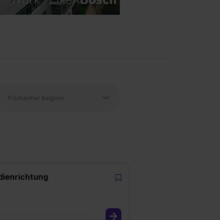
dienrichtung