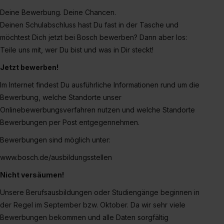
Deine Bewerbung. Deine Chancen.
Deinen Schulabschluss hast Du fast in der Tasche und
möchtest Dich jetzt bei Bosch bewerben? Dann aber los:
Teile uns mit, wer Du bist und was in Dir steckt!
Jetzt bewerben!
Im Internet findest Du ausführliche Informationen rund um die
Bewerbung, welche Standorte unser
Onlinebewerbungsverfahren nutzen und welche Standorte
Bewerbungen per Post entgegennehmen.
Bewerbungen sind möglich unter:
www.bosch.de/ausbildungsstellen
Nicht versäumen!
Unsere Berufsausbildungen oder Studiengänge beginnen in
der Regel im September bzw. Oktober. Da wir sehr viele
Bewerbungen bekommen und alle Daten sorgfältig