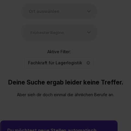
Aktive Filter:
Fachkraft für Lagerlogistik
Deine Suche ergab leider keine Treffer.
Aber sieh dir doch einmal die ähnlichen Berufe an.
Du möchtest neue Stellen automatisch