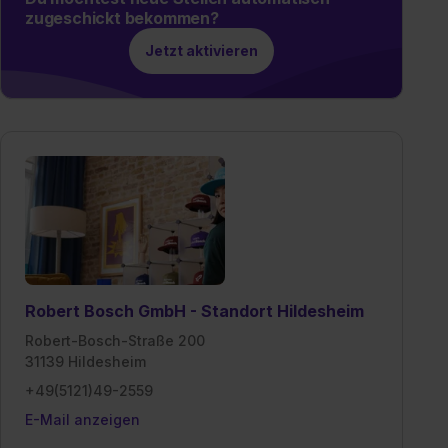
zugeschickt bekommen?
Jetzt aktivieren
Robert Bosch GmbH - Standort Hildesheim
Robert-Bosch-Straße 200
31139 Hildesheim
+49(5121)49-2559
E-Mail anzeigen