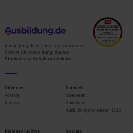
Ausbildung.de ist eines der führenden
Portale für
Ausbildung, duales
Studium
und
Schülerpraktikum.
Über uns
Für dich
Kontakt
Inserieren
Karriere
Anmelden
Ausbildungsbarometer 2026
Kleingedrucktes
Socials