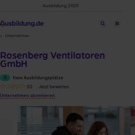
Ausbildung 2026
Stellen finden
Unternehmen
Rosenberg Ventilatoren
GmbH
0
freie Ausbildungsplätze
(0)
Jetzt bewerten
Unternehmen abonnieren