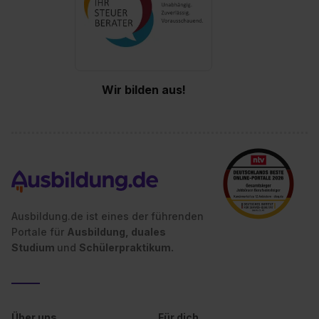
Wir bilden aus!
Ausbildung.de ist eines der führenden
Portale für
Ausbildung, duales
Studium
und
Schülerpraktikum.
Über uns
Für dich