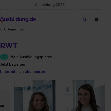
Ausbildung 2026
Stellen finden
Unternehmen
RWT
3
freie Ausbildungsplätze
Jetzt bewerten
Unternehmen abonnieren
von