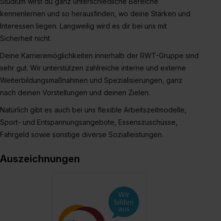
Studium wirst du ganz unterschiedliche Bereiche
kennenlernen und so herausfinden, wo deine Stärken und
Interessen liegen. Langweilig wird es dir bei uns mit
Sicherheit nicht.
Deine Karrieremöglichkeiten innerhalb der RWT-Gruppe sind
sehr gut. Wir unterstützen zahlreiche interne und externe
Weiterbildungsmaßnahmen und Spezialisierungen, ganz
nach deinen Vorstellungen und deinen Zielen.
Natürlich gibt es auch bei uns flexible Arbeitszeitmodelle,
Sport- und Entspannungsangebote, Essenszuschüsse,
Fahrgeld sowie sonstige diverse Sozialleistungen.
Auszeichnungen