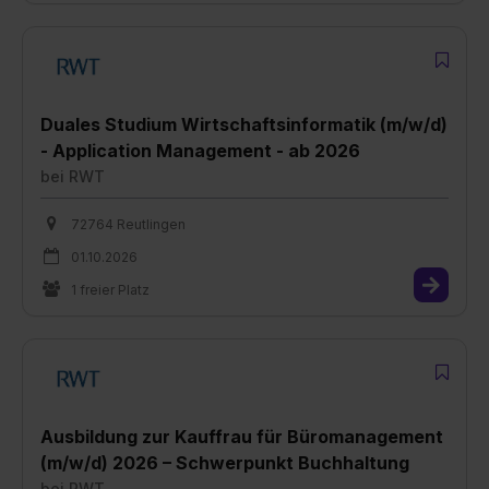
Duales Studium Wirtschaftsinformatik (m/w/d)
- Application Management - ab 2026
bei
RWT
72764 Reutlingen
01.10.2026
1 freier Platz
Ausbildung zur Kauffrau für Büromanagement
(m/w/d) 2026 – Schwerpunkt Buchhaltung
bei
RWT