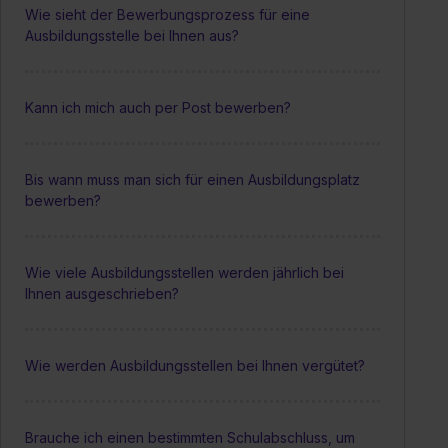
Wie sieht der Bewerbungsprozess für eine
Ausbildungsstelle bei Ihnen aus?
Kann ich mich auch per Post bewerben?
Bis wann muss man sich für einen Ausbildungsplatz
bewerben?
Wie viele Ausbildungsstellen werden jährlich bei
Ihnen ausgeschrieben?
Wie werden Ausbildungsstellen bei Ihnen vergütet?
Brauche ich einen bestimmten Schulabschluss, um