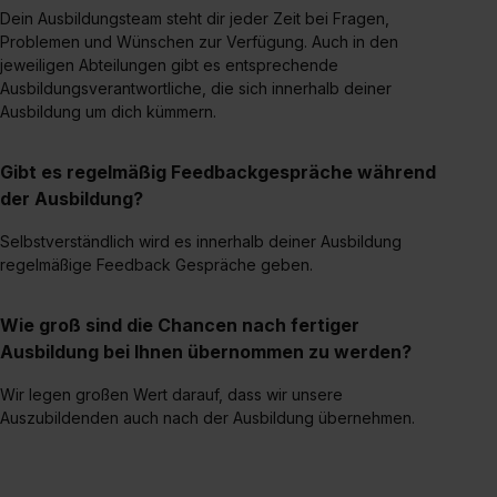
Dein Ausbildungsteam steht dir jeder Zeit bei Fragen,
Problemen und Wünschen zur Verfügung. Auch in den
jeweiligen Abteilungen gibt es entsprechende
Ausbildungsverantwortliche, die sich innerhalb deiner
Ausbildung um dich kümmern.
Gibt es regelmäßig Feedbackgespräche während
der Ausbildung?
Selbstverständlich wird es innerhalb deiner Ausbildung
regelmäßige Feedback Gespräche geben.
Wie groß sind die Chancen nach fertiger
Ausbildung bei Ihnen übernommen zu werden?
Wir legen großen Wert darauf, dass wir unsere
Auszubildenden auch nach der Ausbildung übernehmen.