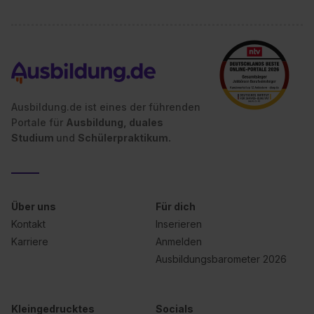
Ausbildung.de ist eines der führenden
Portale für
Ausbildung, duales
Studium
und
Schülerpraktikum.
Über uns
Für dich
Kontakt
Inserieren
Karriere
Anmelden
Ausbildungsbarometer 2026
Kleingedrucktes
Socials