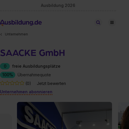
Ausbildung 2026
Stellen finden
Unternehmen
SAACKE GmbH
0
freie Ausbildungsplätze
100%
Übernahmequote
(0)
Jetzt bewerten
Unternehmen abonnieren