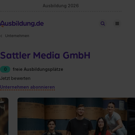
Ausbildung 2026
Stellen finden
Unternehmen
Sattler Media GmbH
0
freie Ausbildungsplätze
Jetzt bewerten
Unternehmen abonnieren