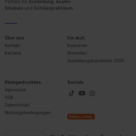
Portale für
Ausbildung, duales
Studium
und
Schülerpraktikum.
Über uns
Für dich
Kontakt
Inserieren
Karriere
Anmelden
Ausbildungsbarometer 2026
Kleingedrucktes
Socials
Impressum
AGB
Datenschutz
Nutzungsbedingungen