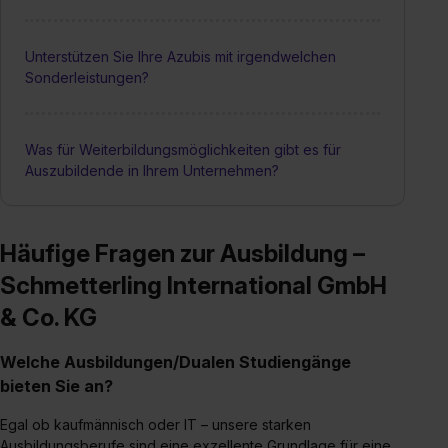
Unterstützen Sie Ihre Azubis mit irgendwelchen
Sonderleistungen?
Was für Weiterbildungsmöglichkeiten gibt es für
Auszubildende in Ihrem Unternehmen?
Häufige Fragen zur Ausbildung –
Schmetterling International GmbH
& Co. KG
Welche Ausbildungen/Dualen Studiengänge
bieten Sie an?
Egal ob kaufmännisch oder IT – unsere starken
Ausbildungsberufe sind eine exzellente Grundlage für eine