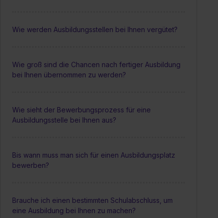
Wie werden Ausbildungsstellen bei Ihnen vergütet?
Wie groß sind die Chancen nach fertiger Ausbildung
bei Ihnen übernommen zu werden?
Wie sieht der Bewerbungsprozess für eine
Ausbildungsstelle bei Ihnen aus?
Bis wann muss man sich für einen Ausbildungsplatz
bewerben?
Brauche ich einen bestimmten Schulabschluss, um
eine Ausbildung bei Ihnen zu machen?