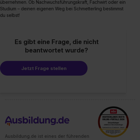
übernehmen. Ob Nachwuchsführungskraft, Fachwirt oder ein
Studium – deinen eigenen Weg bei Schmetterling bestimmst
du selbst!
Es gibt eine Frage, die nicht
beantwortet wurde?
Jetzt Frage stellen
Ausbildung.de ist eines der führenden