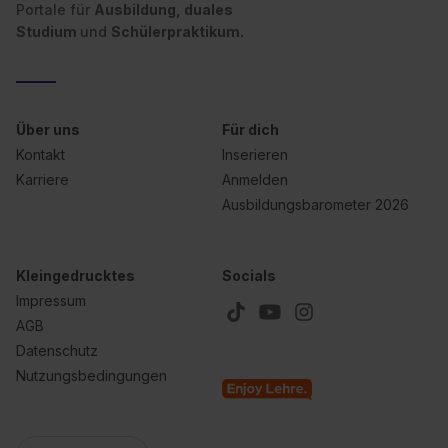
Portale für
Ausbildung, duales
Studium
und
Schülerpraktikum.
Über uns
Für dich
Kontakt
Inserieren
Karriere
Anmelden
Ausbildungsbarometer 2026
Kleingedrucktes
Socials
Impressum
AGB
Datenschutz
Nutzungsbedingungen