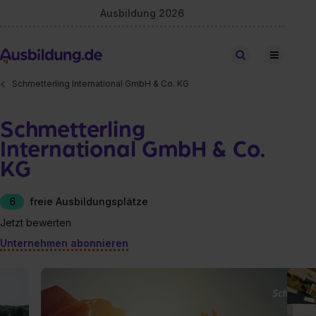
Ausbildung 2026
Stellen finden
Schmetterling International GmbH & Co. KG
Schmetterling
International GmbH & Co.
KG
6
freie Ausbildungsplätze
Jetzt bewerten
Unternehmen abonnieren