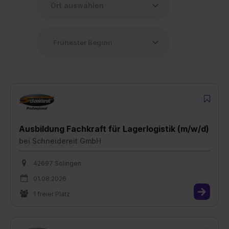
Ausbildung Fachkraft für Lagerlogistik (m/w/d)
bei
Schneidereit GmbH
42697 Solingen
01.08.2026
1 freier Platz