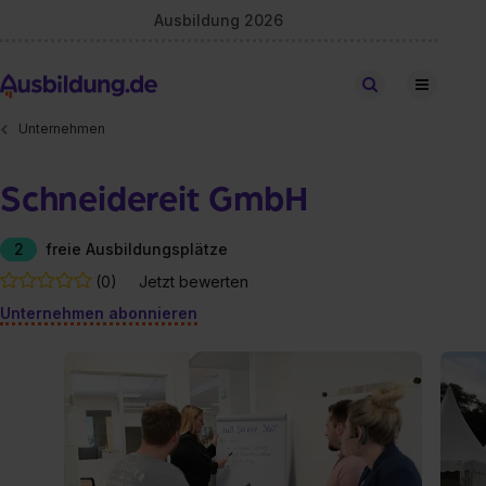
Ausbildung 2026
Stellen finden
Unternehmen
Schneidereit GmbH
2
freie Ausbildungsplätze
(0)
Jetzt bewerten
Unternehmen abonnieren