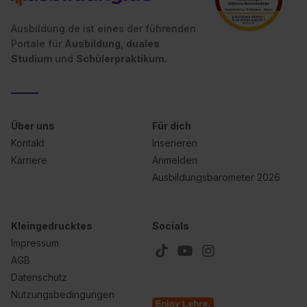
Ausbildung.de ist eines der führenden
Portale für
Ausbildung, duales
Studium
und
Schülerpraktikum.
Über uns
Für dich
Kontakt
Inserieren
Karriere
Anmelden
Ausbildungsbarometer 2026
Kleingedrucktes
Socials
Impressum
AGB
Datenschutz
Nutzungsbedingungen