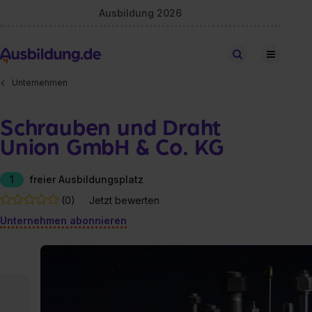
Ausbildung 2026
Stellen finden
Unternehmen
Schrauben und Draht
Union GmbH & Co. KG
1
freier Ausbildungsplatz
(0)
Jetzt bewerten
Unternehmen abonnieren