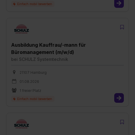
Ausbildung Kauffrau/-mann für
Büromanagement (m/w/d)
bei
SCHULZ Systemtechnik
21107 Hamburg
01.08.2026
1 freier Platz