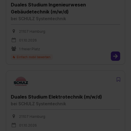
Duales Studium Ingenieurwesen
Gebäudetechnik (m/w/d)
bei
SCHULZ Systemtechnik
21107 Hamburg
01.10.2026
1 freier Platz
Duales Studium Elektrotechnik (m/w/d)
bei
SCHULZ Systemtechnik
21107 Hamburg
01.10.2026