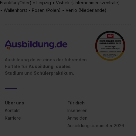
Frankfurt/Oder) • Leipzig • Visbek (Unternehmenszentrale)
• Wallenhorst • Posen (Polen) • Venlo (Niederlande)
Ausbildung.de ist eines der führenden
Portale für
Ausbildung, duales
Studium
und
Schülerpraktikum.
Über uns
Für dich
Kontakt
Inserieren
Karriere
Anmelden
Ausbildungsbarometer 2026