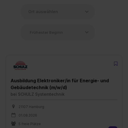
Ausbildung Elektroniker/in für Energie- und
Gebäudetechnik (m/w/d)
bei
SCHULZ Systemtechnik
21107 Hamburg
01.08.2026
5 freie Plätze