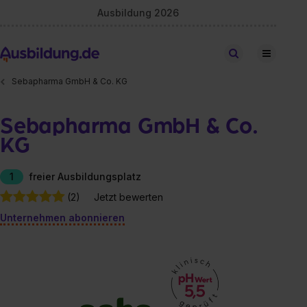
Ausbildung 2026
Stellen finden
Sebapharma GmbH & Co. KG
Sebapharma GmbH & Co.
KG
1
freier Ausbildungsplatz
(2)
Jetzt bewerten
Unternehmen abonnieren