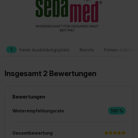
1
freier Ausbildungsplatz
Berufe
Firmen-Lebensl
Insgesamt 2 Bewertungen
Bewertungen
Weiterempfehlungsrate
100 %
Gesamtbewertung