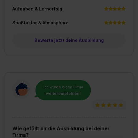
Aufgaben & Lernerfolg
Spaßfaktor & Atmosphäre
Bewerte jetzt deine Ausbildung
Ich würde diese Firma
weiterempfehlen!
Wie gefällt dir die Ausbildung bei deiner
Firma?